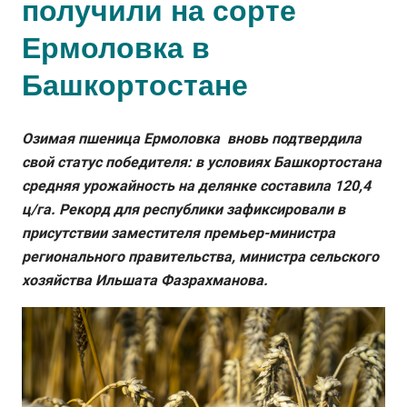
получили на сорте
Ермоловка в
Башкортостане
Озимая пшеница Ермоловка вновь подтвердила
свой статус победителя: в условиях Башкортостана
средняя урожайность на делянке составила 120,4
ц/га. Рекорд для республики зафиксировали в
присутствии заместителя премьер-министра
регионального правительства, министра сельского
хозяйства Ильшата Фазрахманова.