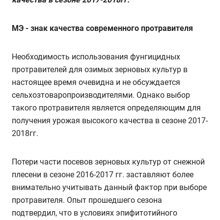
МЭ - знак качества современного протравителя
Необходимость использования фунгицидных
протравителей для озимых зерновых культур в
настоящее время очевидна и не обсуждается
сельхозтоваропроизводителями. Однако выбор
такого протравителя является определяющим для
получения урожая высокого качества в сезоне 2017-
2018гг.
Потери части посевов зерновых культур от снежной
плесени в сезоне 2016-2017 гг. заставляют более
внимательно учитывать данный фактор при выборе
протравителя. Опыт прошедшего сезона
подтвердил, что в условиях эпифитотийного