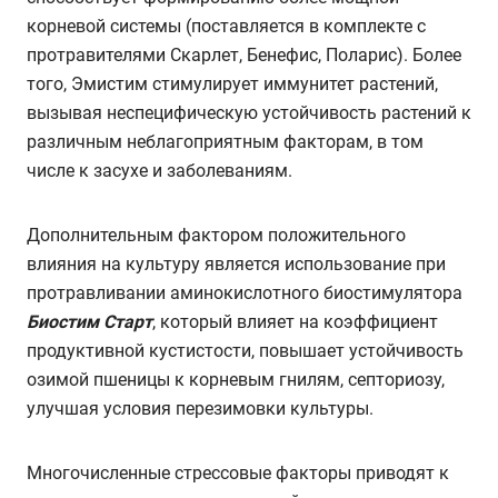
корневой системы (поставляется в комплекте с
протравителями Скарлет, Бенефис, Поларис). Более
того, Эмистим стимулирует иммунитет растений,
вызывая неспецифическую устойчивость растений к
различным неблагоприятным факторам, в том
числе к засухе и заболеваниям.
Дополнительным фактором положительного
влияния на культуру является использование при
протравливании аминокислотного биостимулятора
Биостим Старт
, который влияет на коэффициент
продуктивной кустистости, повышает устойчивость
озимой пшеницы к корневым гнилям, септориозу,
улучшая условия перезимовки культуры.
Многочисленные стрессовые факторы приводят к