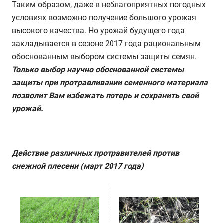
Таким образом, даже в неблагоприятных погодных
условиях возможно получение большого урожая
высокого качества. Но урожай будущего года
закладывается в сезоне 2017 года рациональным
обоснованным выбором системы защиты семян.
Только выбор научно обоснованной системы
защиты при протравливании семенного материала
позволит Вам избежать потерь и сохранить свой
урожай.
Действие различных протравителей против
снежной плесени (март 2017 года)