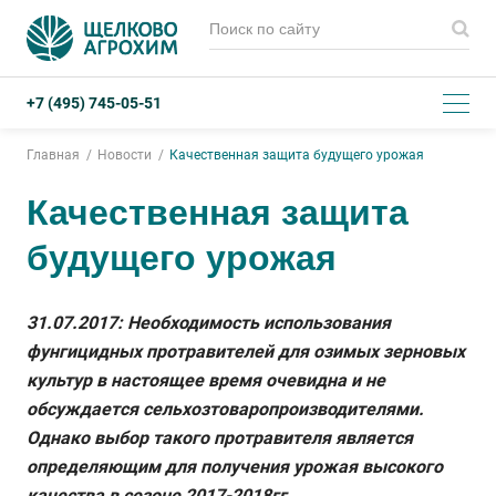
+7 (495) 745-05-51
Главная
Новости
Качественная защита будущего урожая
Качественная защита
будущего урожая
31.07.2017: Необходимость использования
фунгицидных протравителей для озимых зерновых
культур в настоящее время очевидна и не
обсуждается сельхозтоваропроизводителями.
Однако выбор такого протравителя является
определяющим для получения урожая высокого
качества в сезоне 2017-2018гг.