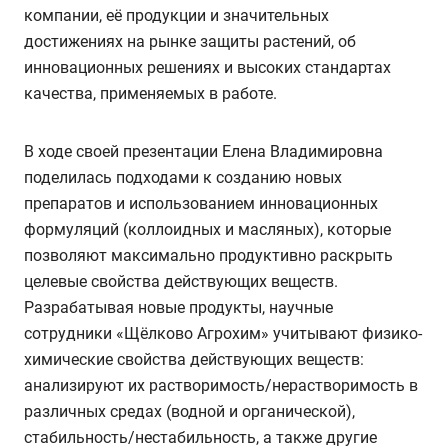
компании, её продукции и значительных
достижениях на рынке защиты растений, об
инновационных решениях и высоких стандартах
качества, применяемых в работе.
В ходе своей презентации Елена Владимировна
поделилась подходами к созданию новых
препаратов и использованием инновационных
формуляций (коллоидных и масляных), которые
позволяют максимально продуктивно раскрыть
целевые свойства действующих веществ.
Разрабатывая новые продукты, научные
сотрудники «Щёлково Агрохим» учитывают физико-
химические свойства действующих веществ:
анализируют их растворимость/нерастворимость в
различных средах (водной и органической),
стабильность/нестабильность, а также другие