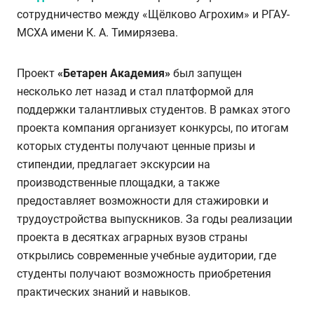
сотрудничество между «Щёлково Агрохим» и РГАУ-
МСХА имени К. А. Тимирязева.
Проект
«Бетарен Академия»
был запущен
несколько лет назад и стал платформой для
поддержки талантливых студентов. В рамках этого
проекта компания организует конкурсы, по итогам
которых студенты получают ценные призы и
стипендии, предлагает экскурсии на
производственные площадки, а также
предоставляет возможности для стажировки и
трудоустройства выпускников. За годы реализации
проекта в десятках аграрных вузов страны
открылись современные учебные аудитории, где
студенты получают возможность приобретения
практических знаний и навыков.