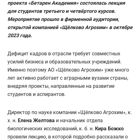
проекта «Бетарен Академия» состоялась лекция
для студентов третьего и четвёртого курсов.
Мероприятие прошло в фирменной аудитории,
открытой компанией «Щёлково Агрохим» в октябре
2023 года.
Дефицит кадров в отрасли требует совместных
усилий бизнеса и образовательных учреждений.
Именно поэтому АО «Щёлково Агрохим» уже много
лет активно работает с аграрными вузами страны,
внедряя проекты, направленные на развитие
студентов и аспирантов.
Директор по науке компании «Щёлково Агрохим», к.
х. н.
Елена Желтова
и начальник отдела
биологических исследований, к. б. н.
Кира Божко
провели лекцию, в которой подробно рассказали о