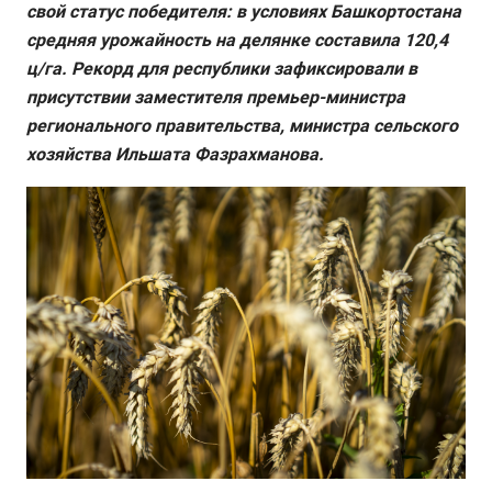
свой статус победителя: в условиях Башкортостана
средняя урожайность на делянке составила 120,4
ц/га. Рекорд для республики зафиксировали в
присутствии заместителя премьер-министра
регионального правительства, министра сельского
хозяйства Ильшата Фазрахманова.