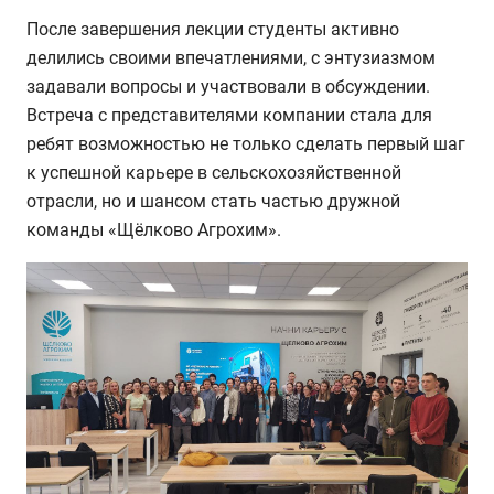
После завершения лекции студенты активно
делились своими впечатлениями, с энтузиазмом
задавали вопросы и участвовали в обсуждении.
Встреча с представителями компании стала для
ребят возможностью не только сделать первый шаг
к успешной карьере в сельскохозяйственной
отрасли, но и шансом стать частью дружной
команды «Щёлково Агрохим».