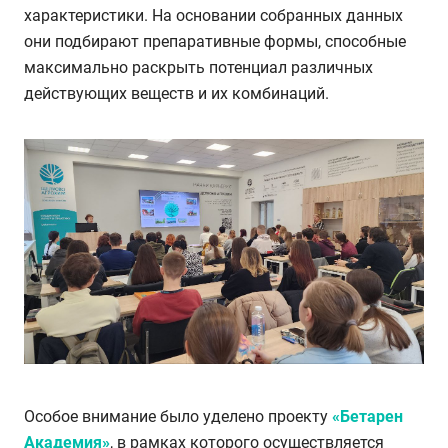
характеристики. На основании собранных данных
они подбирают препаративные формы, способные
максимально раскрыть потенциал различных
действующих веществ и их комбинаций.
Особое внимание было уделено проекту
«Бетарен
Академия»
, в рамках которого осуществляется