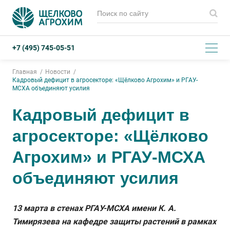
+7 (495) 745-05-51
Главная
Новости
Кадровый дефицит в агросекторе: «Щёлково Агрохим» и РГАУ-
МСХА объединяют усилия
Кадровый дефицит в
агросекторе: «Щёлково
Агрохим» и РГАУ-МСХА
объединяют усилия
13 марта в стенах РГАУ-МСХА имени К. А.
Тимирязева на кафедре защиты растений в рамках