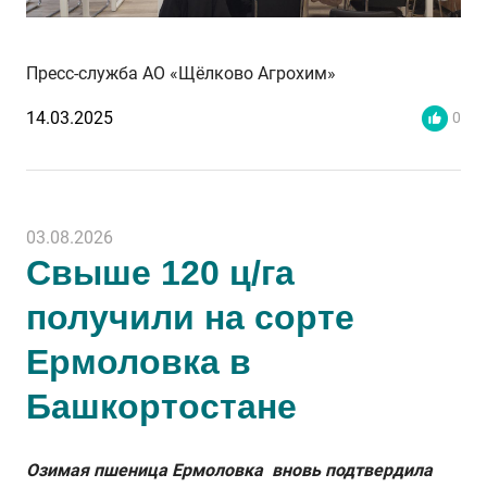
Пресс-служба АО «Щёлково Агрохим»
14.03.2025
0
03.08.2026
Свыше 120 ц/га
получили на сорте
Ермоловка в
Башкортостане
Озимая пшеница Ермоловка вновь подтвердила