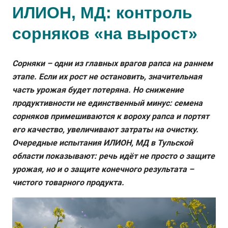
ИЛИОН, МД: контроль
сорняков «на вырост»
Сорняки – одни из главных врагов рапса на раннем
этапе. Если их рост не остановить, значительная
часть урожая будет потеряна. Но снижение
продуктивности не единственный минус: семена
сорняков примешиваются к вороху рапса и портят
его качество, увеличивают затраты на очистку.
Очередные испытания ИЛИОН, МД в Тульской
области показывают: речь идёт не просто о защите
урожая, но и о защите конечного результата –
чистого товарного продукта.