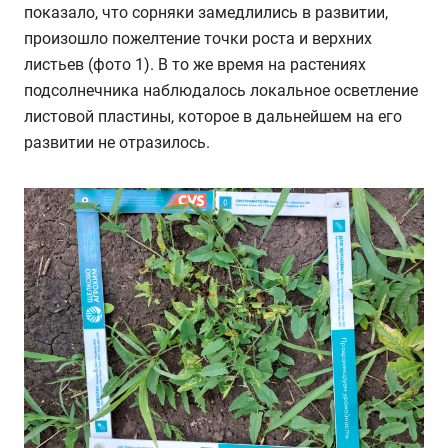
показало, что сорняки замедлились в развитии,
произошло пожелтение точки роста и верхних
листьев (фото 1). В то же время на растениях
подсолнечника наблюдалось локальное осветление
листовой пластины, которое в дальнейшем на его
развитии не отразилось.