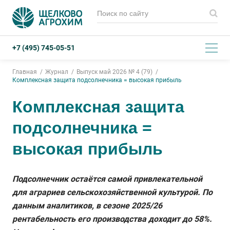
+7 (495) 745-05-51
Главная
Журнал
Выпуск май 2026 № 4 (79)
Комплексная защита подсолнечника = высокая прибыль
Комплексная защита
подсолнечника =
высокая прибыль
Подсолнечник остаётся самой привлекательной
для аграриев сельскохозяйственной культурой. По
данным аналитиков, в сезоне 2025/26
рентабельность его производства доходит до 58%.