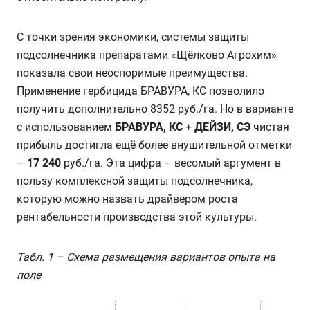
С точки зрения экономики, системы защиты
подсолнечника препаратами «Щёлково Агрохим»
показала свои неоспоримые преимущества.
Применение гербицида БРАВУРА, КС позволило
получить дополнительно 8352 руб./га. Но в варианте
с использованием
БРАВУРА, КС
+
ДЕЙЗИ, СЭ
чистая
прибыль достигла ещё более внушительной отметки
–
17 240
руб./га. Эта цифра – весомый аргумент в
пользу комплексной защиты подсолнечника,
которую можно назвать драйвером роста
рентабельности производства этой культуры.
Табл. 1 – Схема размещения вариантов опыта на
поле