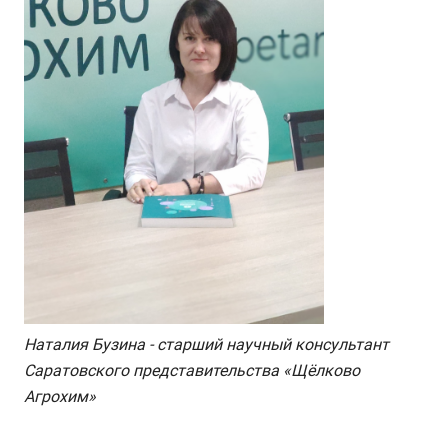
Наталия Бузина - старший научный консультант
Саратовского представительства «Щёлково
Агрохим»