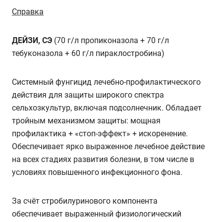
Справка
ДЕЙЗИ, СЭ
(70 г/л пропиконазола + 70 г/л
тебуконазола + 60 г/л пираклостробина)
Системный фунгицид лечебно-профилактического
действия для защиты широкого спектра
сельхозкультур, включая подсолнечник. Обладает
тройным механизмом защиты: мощная
профилактика + «стоп-эффект» + искоренение.
Обеспечивает ярко выраженное лечебное действие
на всех стадиях развития болезни, в том числе в
условиях повышенного инфекционного фона.
За счёт стробилуринового компонента
обеспечивает выраженный физиологический