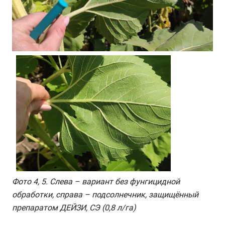
Фото 4, 5. Слева – вариант без фунгицидной
обработки, справа – подсолнечник, защищённый
препаратом ДЕЙЗИ, СЭ (0,8 л/га)