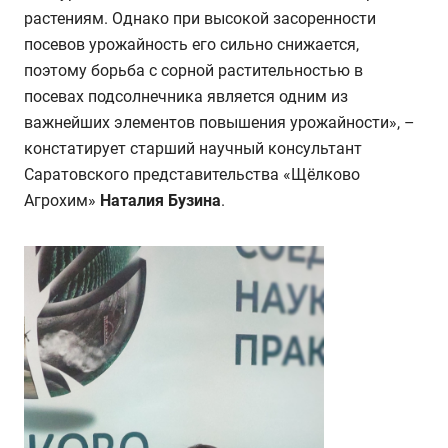
растениям. Однако при высокой засоренности
посевов урожайность его сильно снижается,
поэтому борьба с сорной растительностью в
посевах подсолнечника является одним из
важнейших элементов повышения урожайности», –
констатирует старший научный консультант
Саратовского представительства «Щёлково
Агрохим»
Наталия Бузина
.