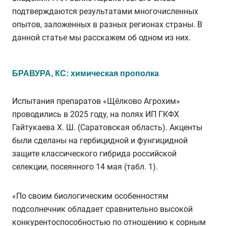
подтверждаются результатами многочисленных
опытов, заложенных в разных регионах страны. В
данной статье мы расскажем об одном из них.
БРАВУРА, КС: химическая прополка
Испытания препаратов «Щёлково Агрохим»
проводились в 2025 году, на полях ИП ГКФХ
Гайтукаева Х. Ш. (Саратовская область). Акценты
были сделаны на гербицидной и фунгицидной
защите классического гибрида российской
селекции, посеянного 14 мая (табл. 1).
«По своим биологическим особенностям
подсолнечник обладает сравнительно высокой
конкурентоспособностью по отношению к сорным