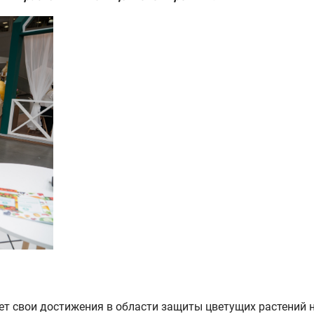
ет свои достижения в области защиты цветущих растений