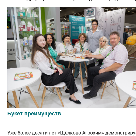
Букет преимуществ
Уже более десяти лет «Щёлково Агрохим» демонстриру