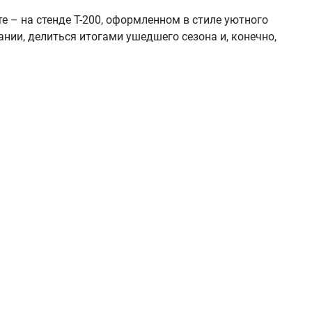
 – на стенде Т-200, оформленном в стиле уютного
нии, делиться итогами ушедшего сезона и, конечно,