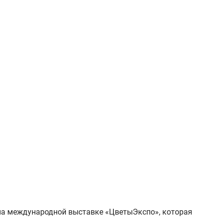
 на международной выставке «ЦветыЭкспо», которая