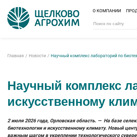
О КОМПАНИИ
ПРО
Главная
Новости
Научный комплекс лабораторий по биотех
Научный комплекс ла
искусственному клим
2 июля 2026 года, Орловская область. — На базе сел
биотехнологии и искусственному климату. Новый цент
важным шагом в укреплении технологического сувере