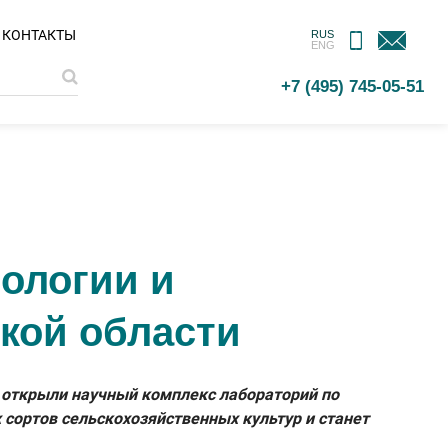
МОБИЛЬНОЕ
ОБРАТНАЯ
КОНТАКТЫ
RUS
ENG
ПРИЛОЖЕНИЕ
СВЯЗЬ
+7 (495) 745-05-51
ологии и
кой области
» открыли научный комплекс лабораторий по
 сортов сельскохозяйственных культур и станет