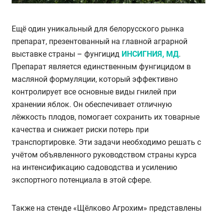
Ещё один уникальный для белорусского рынка
препарат, презентованный на главной аграрной
выставке страны
–
фунгицид
ИНСИГНИЯ, МД
.
Препарат является единственным фунгицидом в
масляной формуляции, который эффективно
контролирует все основные виды гнилей при
хранении яблок. Он обеспечивает отличную
лёжкость плодов, помогает сохранить их товарные
качества и снижает риски потерь при
транспортировке. Эти задачи необходимо решать с
учётом объявленного руководством страны курса
на интенсификацию садоводства и усилению
экспортного потенциала в этой сфере.
Также на стенде «Щёлково Агрохим» представлены