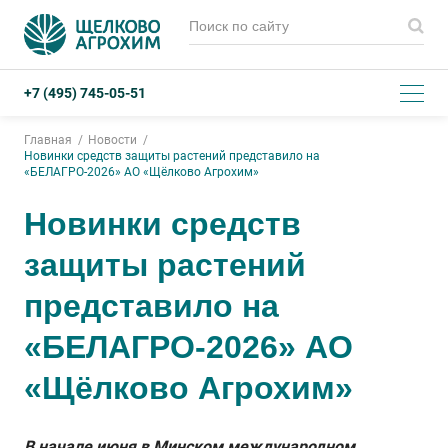
+7 (495) 745-05-51
Главная
Новости
Новинки средств защиты растений представило на
«БЕЛАГРО-2026» АО «Щёлково Агрохим»
Новинки средств
защиты растений
представило на
«БЕЛАГРО-2026» АО
«Щёлково Агрохим»
В начале июня в Минском международном