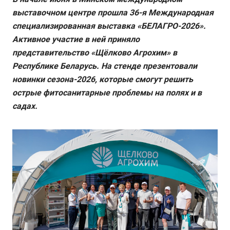
выставочном центре прошла 36-я Международная
специализированная выставка «БЕЛАГРО-2026».
Активное участие в ней приняло
представительство «Щёлково Агрохим» в
Республике Беларусь. На стенде презентовали
новинки сезона-2026, которые смогут решить
острые фитосанитарные проблемы на полях и в
садах.