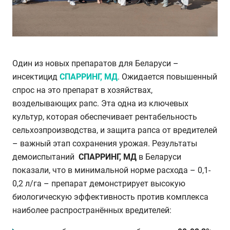
Один из новых препаратов для Беларуси
–
инсектицид
СПАРРИНГ, МД
. Ожидается повышенный
спрос на это препарат в хозяйствах,
возделывающих рапс. Эта одна из ключевых
культур, которая обеспечивает рентабельность
сельхозпроизводства, и защита рапса от вредителей
–
важный этап сохранения урожая. Результаты
демоиспытаний
СПАРРИНГ, МД
в Беларуси
показали, что в минимальной норме расхода
–
0,1-
0,2 л/га
–
препарат демонстрирует высокую
биологическую эффективность против комплекса
наиболее распространённых вредителей: