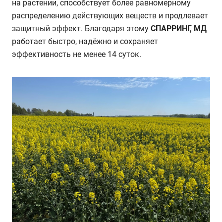
на растении, способствует более равномерному
распределению действующих веществ и продлевает
защитный эффект. Благодаря этому
СПАРРИНГ, МД
работает быстро, надёжно и сохраняет
эффективность не менее 14 суток.