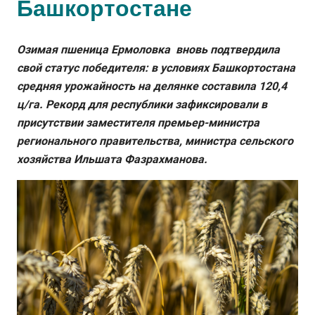
Башкортостане
Озимая пшеница Ермоловка вновь подтвердила
свой статус победителя: в условиях Башкортостана
средняя урожайность на делянке составила 120,4
ц/га. Рекорд для республики зафиксировали в
присутствии заместителя премьер-министра
регионального правительства, министра сельского
хозяйства Ильшата Фазрахманова.