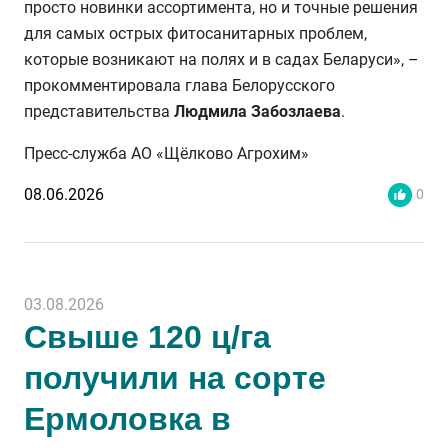
просто новинки ассортимента, но и точные решения
для самых острых фитосанитарных проблем,
которые возникают на полях и в садах Беларуси»,
–
прокомментировала глава Белорусского
представительства
Людмила Забозлаева
.
Пресс-служба АО «Щёлково Агрохим»
08.06.2026
0
03.08.2026
Свыше 120 ц/га
получили на сорте
Ермоловка в