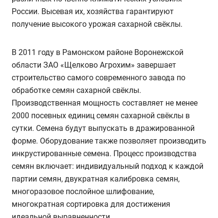
России. Высевая их, хозяйства гарантируют
получение высокого урожая сахарной свёклы.
В 2011 году в Рамонском районе Воронежской
области ЗАО «Щелково Агрохим» завершает
строительство самого современного завода по
обработке семян сахарной свёклы.
Производственная мощность составляет не менее
2000 посевных единиц семян сахарной свёклы в
сутки. Семена будут выпускать в дражированной
форме. Оборудование также позволяет производить
инкрустированные семена. Процесс производства
семян включает: индивидуальный подход к каждой
партии семян, двукратная калибровка семян,
многоразовое послойное шлифование,
многократная сортировка для достижения
идеальной выравненности.