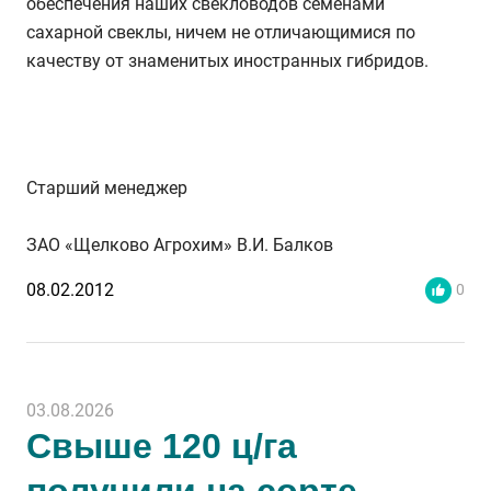
обеспечения наших свекловодов семенами
сахарной свеклы, ничем не отличающимися по
качеству от знаменитых иностранных гибридов.
Старший менеджер
ЗАО «Щелково Агрохим» В.И. Балков
08.02.2012
0
03.08.2026
Свыше 120 ц/га