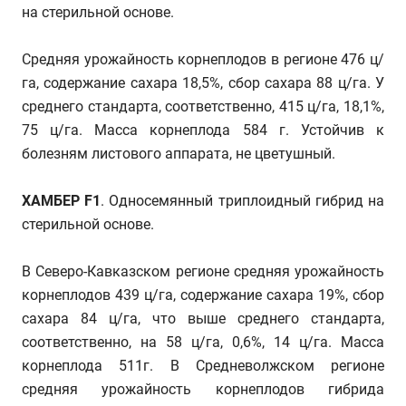
на стерильной основе.
Средняя урожайность корнеплодов в регионе 476 ц/
га, содержание сахара 18,5%, сбор сахара 88 ц/га. У
среднего стандарта, соответственно, 415 ц/га, 18,1%,
75 ц/га. Масса корнеплода 584 г. Устойчив к
болезням листового аппарата, не цветушный.
ХАМБЕР F1
. Односемянный триплоидный гибрид на
стерильной основе.
В Северо-Кавказском регионе средняя урожайность
корнеплодов 439 ц/га, содержание сахара 19%, сбор
сахара 84 ц/га, что выше среднего стандарта,
соответственно, на 58 ц/га, 0,6%, 14 ц/га. Масса
корнеплода 511г. В Средневолжском регионе
средняя урожайность корнеплодов гибрида