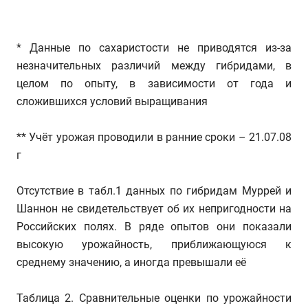
* Данные по сахаристости не приводятся из-за
незначительных различий между гибридами, в
целом по опыту, в зависимости от года и
сложившихся условий выращивания
** Учёт урожая проводили в ранние сроки – 21.07.08
г
Отсутствие в табл.1 данных по гибридам Муррей и
Шаннон не свидетельствует об их непригодности на
Российских полях. В ряде опытов они показали
высокую урожайность, приближающуюся к
среднему значению, а иногда превышали её
Таблица 2. Сравнительные оценки по урожайности