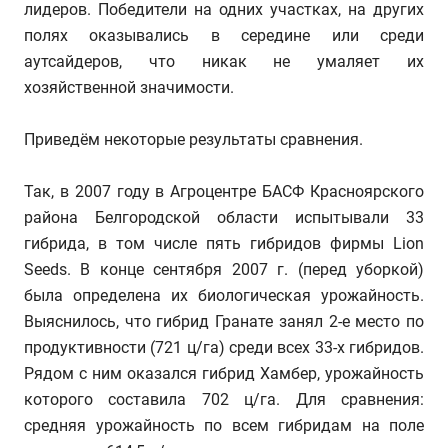
лидеров. Победители на одних участках, на других
полях оказывались в середине или среди
аутсайдеров, что никак не умаляет их
хозяйственной значимости.
Приведём некоторые результаты сравнения.
Так, в 2007 году в Агроцентре БАСФ Красноярского
района Белгородской области испытывали 33
гибрида, в том числе пять гибридов фирмы Lion
Seeds. В конце сентября 2007 г. (перед уборкой)
была определена их биологическая урожайность.
Выяснилось, что гибрид Гранате занял 2-е место по
продуктивности (721 ц/га) среди всех 33-х гибридов.
Рядом с ним оказался гибрид Хамбер, урожайность
которого составила 702 ц/га. Для сравнения:
средняя урожайность по всем гибридам на поле