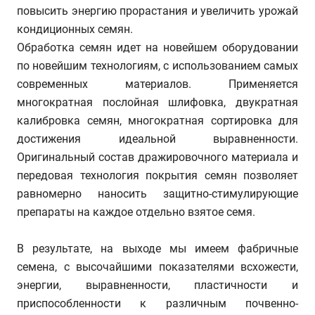
повысить энергию прорастания и увеличить урожай
кондиционных семян.
Обработка семян идет на новейшем оборудовании
по новейшим технологиям, с использованием самых
современных материалов. Применяется
многократная послойная шлифовка, двукратная
калибровка семян, многократная сортировка для
достижения идеальной выравненности.
Оригинальный состав дражировочного материала и
передовая технология покрытия семян позволяет
равномерно наносить защитно-стимулирующие
препараты на каждое отдельно взятое семя.
В результате, на выходе мы имеем фабричные
семена, с высочайшими показателями всхожести,
энергии, выравненности, пластичности и
приспособленности к различным почвенно-