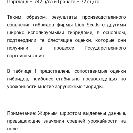
Портланд – 742 ц/га и Гранате – 727 ц/га.
Таким образом, результаты производственного
сравнения гибридов фирмы Lion Seeds с другими
широко используемыми гибридами, в основном,
подтвердили те блестящие оценки, которые они
получили в процессе Государственного
сортоиспытания.
В таблице 1 представлены сопоставимые оценки
гибридов, наиболее стабильно превосходящих по
урожайности многие зарубежные гибриды.
Примечание: Жирным шрифтом выделены данные,
превышающие значения средней урожайности на
поле.