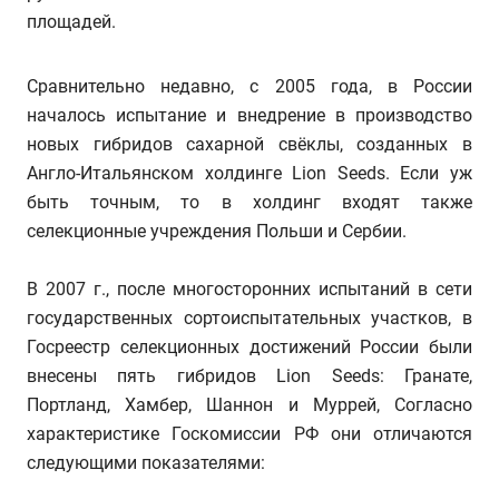
площадей.
Сравнительно недавно, с 2005 года, в России
началось испытание и внедрение в производство
новых гибридов сахарной свёклы, созданных в
Англо-Итальянском холдинге Lion Seeds. Если уж
быть точным, то в холдинг входят также
селекционные учреждения Польши и Сербии.
В 2007 г., после многосторонних испытаний в сети
государственных сортоиспытательных участков, в
Госреестр селекционных достижений России были
внесены пять гибридов Lion Seeds: Гранате,
Портланд, Хамбер, Шаннон и Муррей, Согласно
характеристике Госкомиссии РФ они отличаются
следующими показателями: