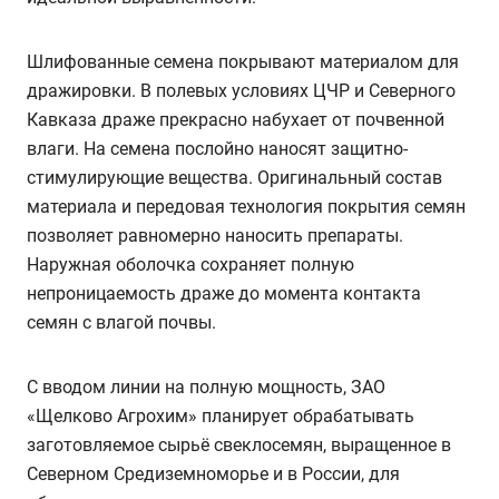
Шлифованные семена покрывают материалом для
дражировки. В полевых условиях ЦЧР и Северного
Кавказа драже прекрасно набухает от почвенной
влаги. На семена послойно наносят защитно-
стимулирующие вещества. Оригинальный состав
материала и передовая технология покрытия семян
позволяет равномерно наносить препараты.
Наружная оболочка сохраняет полную
непроницаемость драже до момента контакта
семян с влагой почвы.
С вводом линии на полную мощность, ЗАО
«Щелково Агрохим» планирует обрабатывать
заготовляемое сырьё свеклосемян, выращенное в
Северном Средиземноморье и в России, для