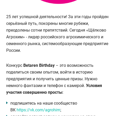
25 лет успешной деятельности! За эти годы пройден
серьёзный путь, покорены многие рубежи,
преодолены сотни препятствий. Сегодня «Щёлково
Агрохим» - лидер российского агрохимического и
семенного рынка, системообразующее предприятие
России.
Конкурс
Betaren Birthday
– это возможность
поделиться своим опытом, войти в историю
предприятия и получить ценные призы. Нужно
немного фантазии и телефон с камерой.
Условия
участия совершенно просты
:
подпишитесь на наше сообщество
ВК
https://vk.com/agrohim
;