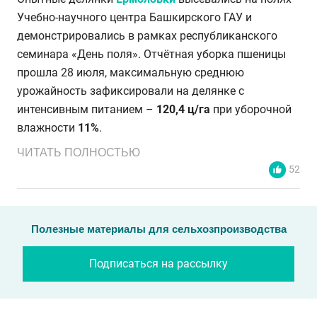
Учебно-научного центра Башкирского ГАУ и
демонстрировались в рамках республиканского
семинара «День поля». Отчётная уборка пшеницы
прошла 28 июля, максимальную среднюю
урожайность зафиксировали на делянке с
интенсивным питанием –
120,4 ц/га
при уборочной
влажности
11%
.
ЧИТАТЬ ПОЛНОСТЬЮ
52
Полезные материалы для сельхозпроизводства
Подписаться на рассылку