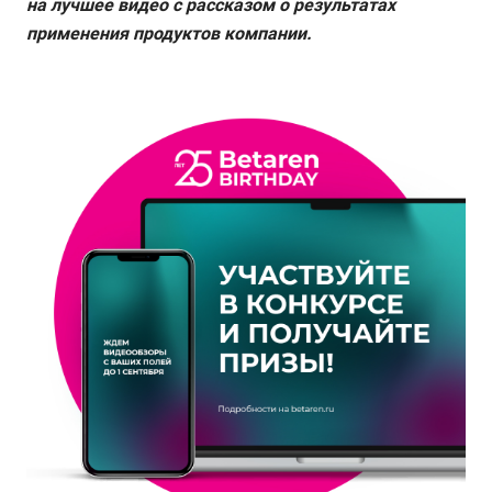
на лучшее видео с рассказом о результатах
применения продуктов компании.