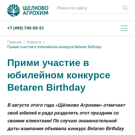
+7 (495) 745-05-51
Главная
Новости
Прими участие в юбилейном конкурсе Betaren Birthday
Прими участие в
юбилейном конкурсе
Betaren Birthday
В августе этого года «Щёлково Агрохим» отмечает
свой юбилей и рада разделить этот праздник со
своими клиентами! По случаю знаменательной
даты компания объявила конкурс Betaren Birthday