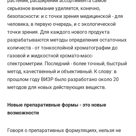
растений, расширении ассортимента самое
серьезное внимание уделяется, конечно,
безопасности: и с точки зрения медицинской - для
человека, в первую очередь, и с экологической
точки зрения. Для каждого нового продукта
разрабатываются методы определения остаточных
количеств - от тонкослойной хроматографии до
газовой и жидкостной хромато-масс-
спектрометрии. Последний - более точный, быстрый
метод, качественный и объективный. К слову: в
прошлом году ВИЗР было разработано около 20
методов для новых действующих веществ.
Новые препаративные формы - это новые
возможности
Говоря о препаративных формуляциях, нельзя не