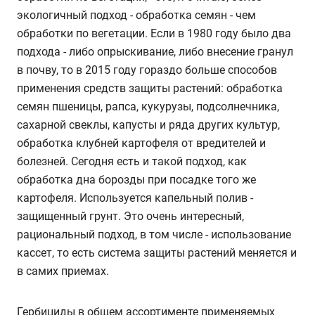
экологичный подход - обработка семян - чем
обработки по вегетации. Если в 1980 году было два
подхода - либо опрыскивание, либо внесение гранул
в почву, то в 2015 году гораздо больше способов
применения средств защиты растений: обработка
семян пшеницы, рапса, кукурузы, подсолнечника,
сахарной свеклы, капусты и ряда других культур,
обработка клубней картофеля от вредителей и
болезней. Сегодня есть и такой подход, как
обработка дна борозды при посадке того же
картофеля. Используется капельный полив -
защищенный грунт. Это очень интересный,
рациональный подход, в том числе - использование
кассет, то есть система защиты растений меняется и
в самих приемах.
Гербициды в общем ассортименте применяемых