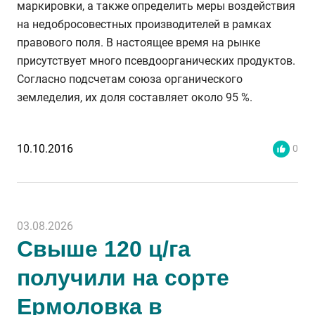
маркировки, а также определить меры воздействия
на недобросовестных производителей в рамках
правового поля. В настоящее время на рынке
присутствует много псевдоорганических продуктов.
Согласно подсчетам союза органического
земледелия, их доля составляет около 95 %.
10.10.2016
0
03.08.2026
Свыше 120 ц/га
получили на сорте
Ермоловка в