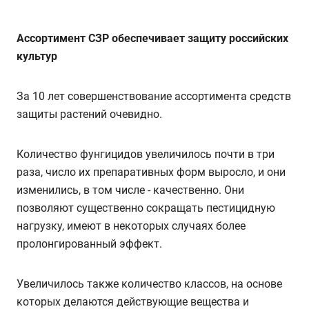
Ассортимент СЗР обеспечивает защиту российских
культур
За 10 лет совершенствование ассортимента средств
защиты растений очевидно.
Количество фунгицидов увеличилось почти в три
раза, число их препаративных форм выросло, и они
изменились, в том числе - качественно. Они
позволяют существенно сокращать пестицидную
нагрузку, имеют в некоторых случаях более
пролонгированный эффект.
Увеличилось также количество классов, на основе
которых делаются действующие вещества и