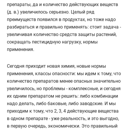
препараты, да и количество действующих веществ
(д. в.) увеличилось серьезно. Целый ряд
преимуществ появился в продуктах, но тоже надо
разбираться и правильно применять: стоит задача -
увеличивая количество средств защиты растений,
сокращать пестицидную нагрузку, нормы
применения.
Сегодня приходит новая химия, новые нормы
применения, классы опасности: мы идем к тому, что
количество препаратов менее опасных значительно
увеличилось, но проблемы - комплексные, и сегодня
их одним препаратом не решить: либо комбинации
надо делать, либо баковые, либо заводские. И мы
приходим к тому, что 2, 3, 4 действующие вещества
в одном препарате - уже реальность, и это выгодно,
в первую очередь, экономически. Это правильный