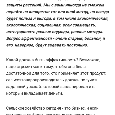
защиты растений. Мы с вами никогда не сможем
перейти на конкретно тот или иной метод, но всегда
будет польза и выгода, в том числе экономическая,
экологическая, социальная, если совмещать,
интегрировать разные подходы, разные методы.
Вопрос эффективности - очень старый, больной, и
его, наверное, будут задавать постоянно.
Какой должна быть эффективность? Возможно,
надо стремиться к тому, чтобы она была
достаточной для того, кто применяет этот продукт:
сельхозтоваропроизводитель должен получить
заданный урожай, который запланировал и в
который вкладывает деньги.
Сельское хозяйство сегодня - это бизнес, и если
земледельцу будет невыгодно его вести, если