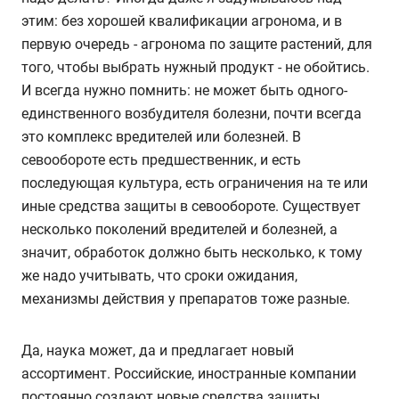
этим: без хорошей квалификации агронома, и в
первую очередь - агронома по защите растений, для
того, чтобы выбрать нужный продукт - не обойтись.
И всегда нужно помнить: не может быть одного-
единственного возбудителя болезни, почти всегда
это комплекс вредителей или болезней. В
севообороте есть предшественник, и есть
последующая культура, есть ограничения на те или
иные средства защиты в севообороте. Существует
несколько поколений вредителей и болезней, а
значит, обработок должно быть несколько, к тому
же надо учитывать, что сроки ожидания,
механизмы действия у препаратов тоже разные.
Да, наука может, да и предлагает новый
ассортимент. Российские, иностранные компании
постоянно создают новые средства защиты