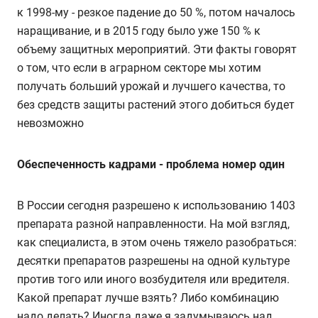
к 1998-му - резкое падение до 50 %, потом началось
наращивание, и в 2015 году было уже 150 % к
объему защитных мероприятий. Эти факты говорят
о том, что если в аграрном секторе мы хотим
получать больший урожай и лучшего качества, то
без средств защиты растений этого добиться будет
невозможно
Обеспеченность кадрами - проблема номер один
В России сегодня разрешено к использованию 1403
препарата разной направленности. На мой взгляд,
как специалиста, в этом очень тяжело разобраться:
десятки препаратов разрешены на одной культуре
против того или иного возбудителя или вредителя.
Какой препарат лучше взять? Либо комбинацию
надо делать? Иногда даже я задумываюсь над