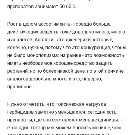
препаратов занимают 50-60 % .
Рост в целом ассортимента - гораздо больше,
действующих веществ тоже довольно много, много
и аналогов. Аналоги - это дженерики, которые,
конечно, нужны, потому что это конкуренция, чтобы
не было монополизма: на рынке - это возможность
иметь необходимое хорошее средство защиты
растений, но по более низкой цене, по этой причине
аналогов довольно много, и это, наверно,
правильно...
Нужно отметить, что токсическая нагрузка
гербицидов заметно уменьшается: сегодня есть
препараты, где она составляет меньше единицы, т.
е. на один гектар мы можем вносить меньше, чем