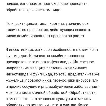
подход, есть возможность меньше проводить
обработок в физическом виде.
По инсектицидам такая картина: увеличилось
количество препаратов, действующих веществ,
число комбинированных препаратов растет.
В инсектицидах есть своя особенность в отличие от
фунгицидов. Количество комбинированных
препаратов - это инсекто-фунгициды. Интересное
направление в защите растений - комбинация
инсектицида и фунгицида, то есть, вредители - та же
жужелица, проволочники, переносчики вирусов: тли
и прочие сосущие и ряд возбудителей заболеваний -
можно снимать одной обработкой. Обрабатывать
семена не только зерновых культур и отменять
обработки по вегетации, - это, я считаю, более