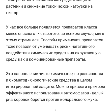
растений и снижение токсической нагрузки на
гектар...
У нас все больше появляется препаратов класса
менее опасного - четвертого, во всяком случае, мы к
этому стремимся. Способы применения препаратов
тоже позволяют уменьшать риски негативного
воздействия химических средств на окружающую
среду, как и комбинированные препараты.
Это направление чисто химическое, но развивается
и биометод - биологические средства в целом
интегрированной защиты. Можно привести примеры
эффективного использования энтомофагов - целый
ряд коровок борется против колорадского жука.