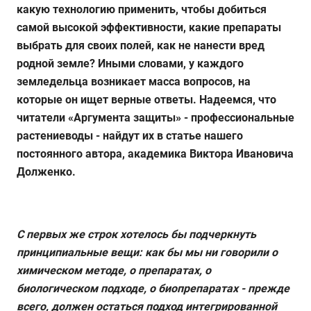
какую технологию применить, чтобы добиться
самой высокой эффективности, какие препараты
выбрать для своих полей, как не нанести вред
родной земле? Иными словами, у каждого
земледельца возникает масса вопросов, на
которые он ищет верные ответы. Надеемся, что
читатели «Аргумента защиты» - профессиональные
растениеводы - найдут их в статье нашего
постоянного автора, академика Виктора Ивановича
Долженко.
С первых же строк хотелось бы подчеркнуть
принципиальные вещи: как бы мы ни говорили о
химическом методе, о препаратах, о
биологическом подходе, о биопрепаратах - прежде
всего, должен остаться подход интегрированной