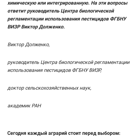
химическую или интегрированную. На эти вопросы
ответит руководитель Центра биологической
регламентации использования пестицидов ФГБНУ
ВИЗР Виктор Долженко.
Виктор Долженко,
руководитель Центра биологической регламентации
использования пестицидов ФГБНУ ВИЗР,
доктор сельскохозяйственных наук,
академик РАН
Сегодня каждый аграрий стоит перед выбором: