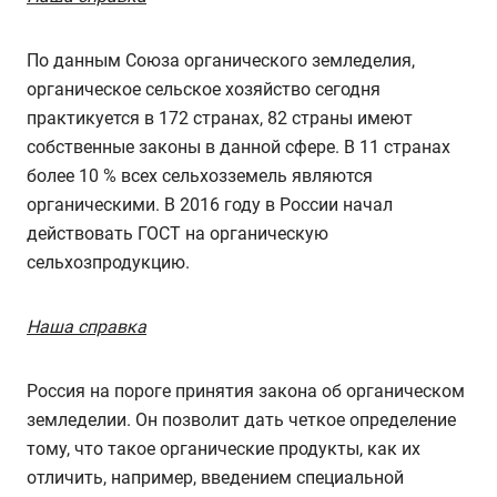
По данным Союза органического земледелия,
органическое сельское хозяйство сегодня
практикуется в 172 странах, 82 страны имеют
собственные законы в данной сфере. В 11 странах
более 10 % всех сельхозземель являются
органическими. В 2016 году в России начал
действовать ГОСТ на органическую
сельхозпродукцию.
Наша справка
Россия на пороге принятия закона об органическом
земледелии. Он позволит дать четкое определение
тому, что такое органические продукты, как их
отличить, например, введением специальной