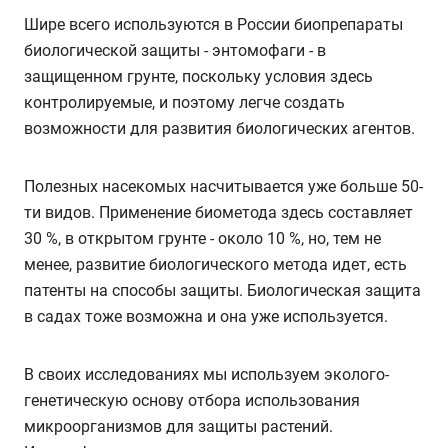
Шире всего используются в России биопрепараты
биологической защиты - энтомофаги - в
защищенном грунте, поскольку условия здесь
контролируемые, и поэтому легче создать
возможности для развития биологических агентов.
Полезных насекомых насчитывается уже больше 50-
ти видов. Применение биометода здесь составляет
30 %, в открытом грунте - около 10 %, но, тем не
менее, развитие биологического метода идет, есть
патенты на способы защиты. Биологическая защита
в садах тоже возможна и она уже используется.
В своих исследованиях мы используем эколого-
генетическую основу отбора использования
микроорганизмов для защиты растений.