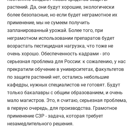
растений. Да, они будут хорошие, экологически
более безопасные, но если будет неграмотное их
применение, мы не сумеем получить
запланированный урожай. Более того, при
неграмотном использовании препаратов будет
возрастать пестицидная нагрузка, что тоже не
очень хорошо. Обеспеченность кадрами - это
серьезная проблема для России: к сожалению, у нас
прекратили обучение в университетах, факультетов
по защите растений нет, остались небольшие
кафедры, нужных специалистов не готовят. Будут
только бакалавры с общим образованием, и очень
мало магистров. Это, я считаю, серьезная проблема,
в первую очередь, для производства. Грамотное
применение СЗР - задача, которая требует
незамедлительного решения.