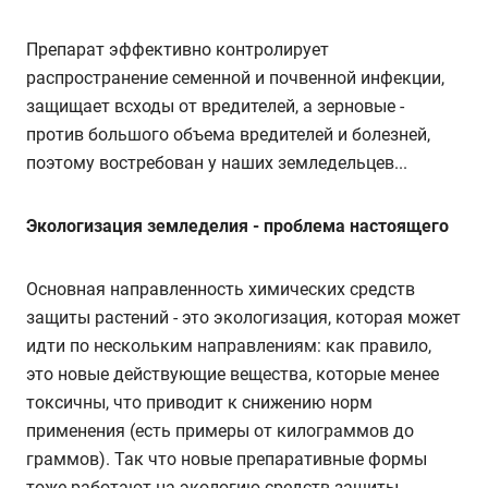
Препарат эффективно контролирует
распространение семенной и почвенной инфекции,
защищает всходы от вредителей, а зерновые -
против большого объема вредителей и болезней,
поэтому востребован у наших земледельцев...
Экологизация земледелия - проблема настоящего
Основная направленность химических средств
защиты растений - это экологизация, которая может
идти по нескольким направлениям: как правило,
это новые действующие вещества, которые менее
токсичны, что приводит к снижению норм
применения (есть примеры от килограммов до
граммов). Так что новые препаративные формы
тоже работают на экологию средств защиты