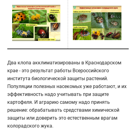
Два клопа акклиматизированы в Краснодарском
крае - это результат работы Всероссийского
института биологической защиты растений.
Популяции полезных насекомых уже работают, и их
эффективность надо учитывать при защите
картофеля. И аграрию самому надо принять
решение: обрабатывать средствами химической
защиты или доверить это естественным врагам
колорадского жука.