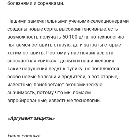
болезнями и сорняками.
Нашими замечательными учеными-селекционерами
созданы новые сорта, высокоинтенсивные, есть
возможность получать 60-100 ц/га, но технологию
пытаемся оставить старую, да и затраты старые
хотим оставить. Поэтому у нас появилась эта
злосчастная «вилка» - деньги и наши желания.
Такие нарушения ведут к тупику: не появляются
особо новые болезни и вредители, а вот старые,
известные, приобретают экономическую
значимость, потому что мы ломаем
апробированные, известные технологии.
«Аргумент защиты»
Наша справка