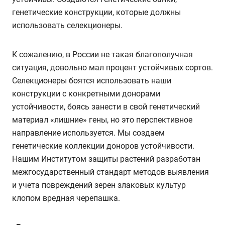
генетические конструкции, которые должны
использовать селекционеры.
К сожалению, в России не такая благополучная
ситуация, довольно мал процент устойчивых сортов.
Селекционеры боятся использовать наши
конструкции с конкретными донорами
устойчивости, боясь занести в свой генетический
материал «лишние» гены, но это перспективное
направление используется. Мы создаем
генетические коллекции доноров устойчивости.
Нашим Институтом защиты растений разработан
межгосударственный стандарт методов выявления
и учета повреждений зерен злаковых культур
клопом вредная черепашка.