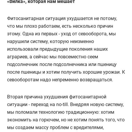
«Вилка», которая нам мешает
Фитосанитарная ситуация ухудшается не потому,
что мы плохо работаем, есть несколько причин
этому. Одна из первых - уход от севооборота, мы
нарушили систему, которую неизменно
использовали предыдущие поколения наших
аграриев, а сейчас мы повсеместно сеем
подсолнечник после подсолнечника или пшеницу
после пшеницы и хотим получить хорошие урожаи. К
севооборотам надо непременно возвращаться.
Вторая причина ухудшения фитосанитарной
ситуации - переход на no-till. Внедряя новую систему,
мы поломали технологию традиционную: хотим
экономить на горючем, но не хотим понять того, что
мы создаем массу проблем с вредителями,