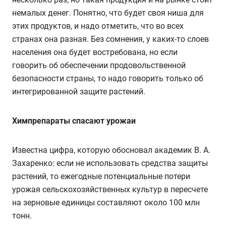
немалых денег. Понятно, что будет своя ниша для
этих продуктов, и надо отметить, что во всех
странах она разная. Без сомнения, у каких-то слоев
населения она будет востребована, но если
говорить об обеспечении продовольственной
безопасности страны, то надо говорить только об
интегрированной защите растений.
Химпрепараты спасают урожаи
Известна цифра, которую обосновал академик В. А.
Захаренко: если не использовать средства защиты
растений, то ежегодные потенциальные потери
урожая сельскохозяйственных культур в пересчете
на зерновые единицы составляют около 100 млн
тонн.