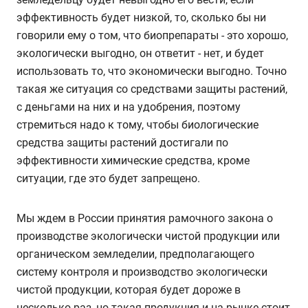
эффективность будет низкой, то, сколько бы ни
говорили ему о том, что биопрепараты - это хорошо,
экологически выгодно, он ответит - нет, и будет
использовать то, что экономически выгодно. Точно
такая же ситуация со средствами защиты растений,
с деньгами на них и на удобрения, поэтому
стремиться надо к тому, чтобы биологические
средства защиты растений достигали по
эффективности химические средства, кроме
ситуации, где это будет запрещено.
Мы ждем в России принятия рамочного закона о
производстве экологически чистой продукции или
органическом земледелии, предполагающего
систему контроля и производство экологически
чистой продукции, которая будет дороже в
несколько раз, но такая продукция и на рынке стоит