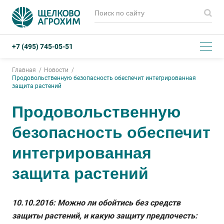
+7 (495) 745-05-51
Главная
Новости
Продовольственную безопасность обеспечит интегрированная
защита растений
Продовольственную
безопасность обеспечит
интегрированная
защита растений
10.10.2016: Можно ли обойтись без средств
защиты растений, и какую защиту предпочесть: