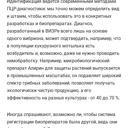
Идентификация ведется современными методами
ПЦР-диагностики: мы точно можем определить вид
и штамм, чтобы использовать это в конкретных
разработках и биопрепаратах. Диагноз,
разработанный в ВИЗРе всего лишь на основе
одного вибриона, может подтвердить, например, что
в популяции кукурузного мотылька есть
возбудитель и, возможно, даже не нужно проводить
химобработку. Например, микробиологический
препарат Алирин для защиты растений выпускается
в промышленных масштабах, он подавляет широкий
спектр грибных заболеваний, позволяет получать
экологически чистую продукцию, а его
эффективность на разных культурах - от 40 до 70 %.
Иногда спрашивают, возможно ли, чтобы система
регистрации биопрепаратов была другой, ведь они