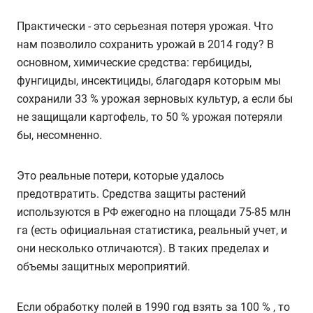
Практически - это серьезная потеря урожая. Что
нам позволило сохранить урожай в 2014 году? В
основном, химические средства: гербициды,
фунгициды, инсектициды, благодаря которым мы
сохранили 33 % урожая зерновых культур, а если бы
не защищали картофель, то 50 % урожая потеряли
бы, несомненно.
Это реальные потери, которые удалось
предотвратить. Средства защиты растений
используются в РФ ежегодно на площади 75-85 млн
га (есть официальная статистика, реальный учет, и
они несколько отличаются). В таких пределах и
объемы защитных мероприятий.
Если обработку полей в 1990 год взять за 100 % , то