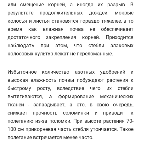
или смещение корней, а иногда их разрыв. В
результате продолжительных дождей: мокрые
колосья и листья становятся гораздо тяжелее, в то
время как влажная почва не обеспечивает
достаточного закрепления корней. Приходится
наблюдать при этом, что стебли злаковых
колосовых культур лежат не переломанные.
Избыточное количество азотных удобрений и
высокая влажность почвы побуждают растения к
быстрому росту, вследствие чего их стебли
вытягиваются, а формирование механических
тканей - запаздывает, а это, в свою очередь,
снижает прочность соломинки и приводит к
полеганию из-за поломки. При высоте растения 70-
100 см прикорневая часть стебля утончается. Такое
полегание встречается менее часто.