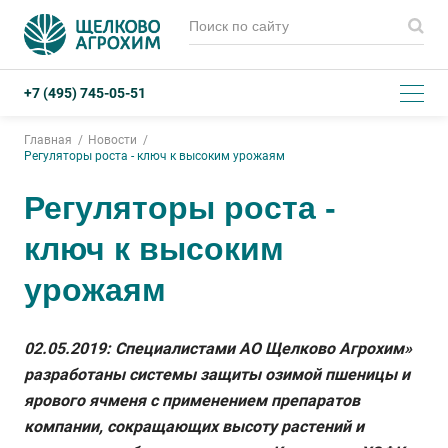
+7 (495) 745-05-51
Главная
Новости
Регуляторы роста - ключ к высоким урожаям
Регуляторы роста -
ключ к высоким
урожаям
02.05.2019: Специалистами АО Щелково Агрохим»
разработаны системы защиты озимой пшеницы и
ярового ячменя с применением препаратов
компании, сокращающих высоту растений и