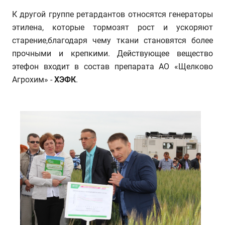
К другой группе ретардантов относятся генераторы
этилена, которые тормозят рост и ускоряют
старение,благодаря чему ткани становятся более
прочными и крепкими. Действующее вещество
этефон входит в состав препарата АО «Щелково
Агрохим» -
ХЭФК
.