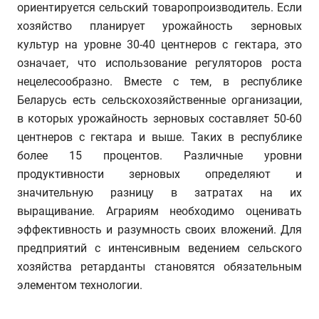
ориентируется сельский товаропроизводитель. Если
хозяйство планирует урожайность зерновых
культур на уровне 30-40 центнеров с гектара, это
означает, что использование регуляторов роста
нецелесообразно. Вместе с тем, в республике
Беларусь есть сельскохозяйственные организации,
в которых урожайность зерновых составляет 50-60
центнеров с гектара и выше. Таких в республике
более 15 процентов. Различные уровни
продуктивности зерновых определяют и
значительную разницу в затратах на их
выращивание. Аграриям необходимо оценивать
эффективность и разумность своих вложений. Для
предприятий с интенсивным ведением сельского
хозяйства ретарданты становятся обязательным
элементом технологии.