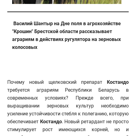
Василий Шантыр на Дне поля в агрохозяйстве
"Крошин" Брестской области рассказывает
аграриям в действиях ругулятора на зерновых
колосовых
Почему новый щелковский препарат
Костандо
требуется аграриям Республики Беларусь в
современных условиях? Прежде всего, при
выращивании зерновых культур необходимо
усиление устойчивости стебля к полеганию, которую
обеспечивает
Костандо
. Новый ретардант не просто
стимулирует рост имеющихся корней, но и