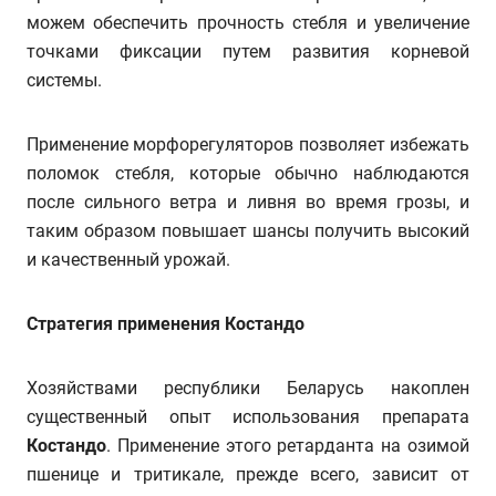
можем обеспечить прочность стебля и увеличение
точками фиксации путем развития корневой
системы.
Применение морфорегуляторов позволяет избежать
поломок стебля, которые обычно наблюдаются
после сильного ветра и ливня во время грозы, и
таким образом повышает шансы получить высокий
и качественный урожай.
Стратегия применения Костандо
Хозяйствами республики Беларусь накоплен
существенный опыт использования препарата
Костандо
. Применение этого ретарданта на озимой
пшенице и тритикале, прежде всего, зависит от