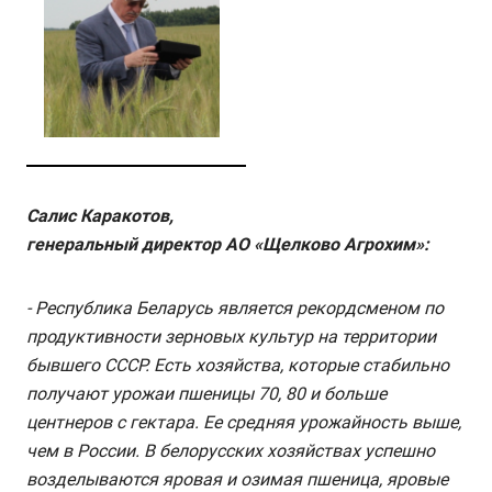
Салис Каракотов,
генеральный директор АО «Щелково Агрохим»:
- Республика Беларусь является рекордсменом по
продуктивности зерновых культур на территории
бывшего СССР. Есть хозяйства, которые стабильно
получают урожаи пшеницы 70, 80 и больше
центнеров с гектара. Ее средняя урожайность выше,
чем в России. В белорусских хозяйствах успешно
возделываются яровая и озимая пшеница, яровые