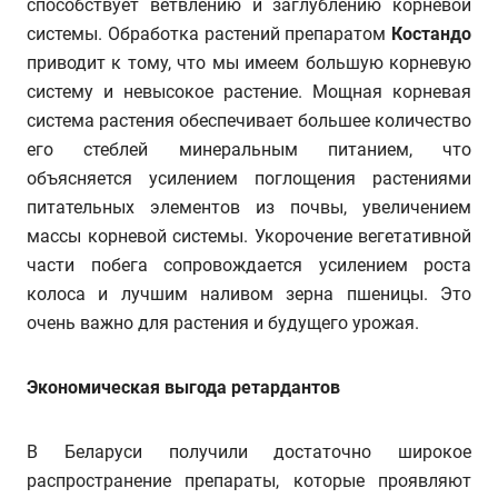
способствует ветвлению и заглублению корневой
системы. Обработка растений препаратом
Костандо
приводит к тому, что мы имеем большую корневую
систему и невысокое растение. Мощная корневая
система растения обеспечивает большее количество
его стеблей минеральным питанием, что
объясняется усилением поглощения растениями
питательных элементов из почвы, увеличением
массы корневой системы. Укорочение вегетативной
части побега сопровождается усилением роста
колоса и лучшим наливом зерна пшеницы. Это
очень важно для растения и будущего урожая.
Экономическая выгода ретардантов
В Беларуси получили достаточно широкое
распространение препараты, которые проявляют