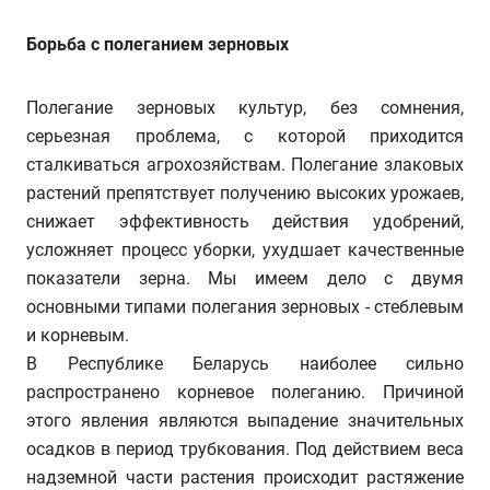
Борьба с полеганием зерновых
Полегание зерновых культур, без сомнения,
серьезная проблема, с которой приходится
сталкиваться агрохозяйствам. Полегание злаковых
растений препятствует получению высоких урожаев,
снижает эффективность действия удобрений,
усложняет процесс уборки, ухудшает качественные
показатели зерна. Мы имеем дело с двумя
основными типами полегания зерновых - стеблевым
и корневым.
В Республике Беларусь наиболее сильно
распространено корневое полеганию. Причиной
этого явления являются выпадение значительных
осадков в период трубкования. Под действием веса
надземной части растения происходит растяжение