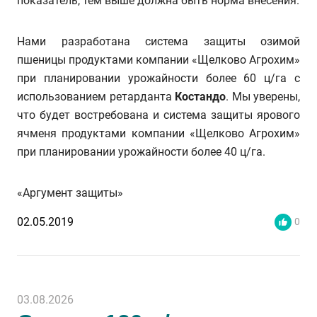
показатель, тем выше должна быть норма внесения.
Нами разработана система защиты озимой
пшеницы продуктами компании «Щелково Агрохим»
при планировании урожайности более 60 ц/га с
использованием ретарданта
Костандо
. Мы уверены,
что будет востребована и система защиты ярового
ячменя продуктами компании «Щелково Агрохим»
при планировании урожайности более 40 ц/га.
«Аргумент защиты»
02.05.2019
0
03.08.2026