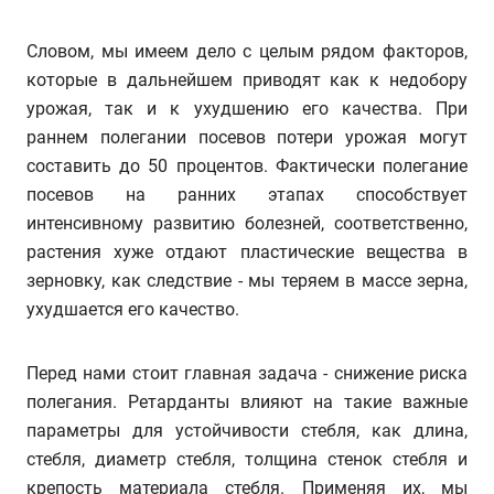
Словом, мы имеем дело с целым рядом факторов,
которые в дальнейшем приводят как к недобору
урожая, так и к ухудшению его качества. При
раннем полегании посевов потери урожая могут
составить до 50 процентов. Фактически полегание
посевов на ранних этапах способствует
интенсивному развитию болезней, соответственно,
растения хуже отдают пластические вещества в
зерновку, как следствие - мы теряем в массе зерна,
ухудшается его качество.
Перед нами стоит главная задача - снижение риска
полегания. Ретарданты влияют на такие важные
параметры для устойчивости стебля, как длина,
стебля, диаметр стебля, толщина стенок стебля и
крепость материала стебля. Применяя их, мы