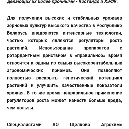
делающих их более прочными - Костандо и ХЭФК.
Для получения высоких и стабильных урожаев
зерновых культур высокого качества в Республике
Беларусь внедряются интенсивные технологии,
частью которых являются регуляторы роста
растений. Использование препаратов с
ретардантным действием в «правильное» время
относится к одним из самых высокорентабельных
агрономических приемов. Они позволяют
полностью раскрыть генетический потенциал
растений и улучшить качественные показатели
урожая. В то же время неправильное применение
регуляторов роста может нанести больше вреда,
чем пользы.
Специалистами АО Щелково Агрохим»