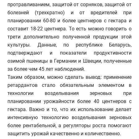
протравливанием, защитой от сорняков, защитой от
болезней (трехкратно) и от вредителей при
планировании 60-80 и более центнеров с гектара и
составит 18-22 центнера. То есть можно говорить о
трети дополнительно полученной продукции этой
культуры. Данные, по республике Беларусь,
подтверждают и показатели продуктивности
озимой пшеницы в Германии и Швеции, полученные
за более чем 45 лет наблюдений.
Таким образом, можно сделать вывод: применение
ретардантов стало обязательным элементом в
технологии возделывания зерновых при
планировании урожайности более 40 центнеров с
гектара. Важно и то, что их использование делает
интенсивную технологию возделывания зерновых
более рентабельной, а регуляторы роста помогают
защитить урожай качественно и количественно.