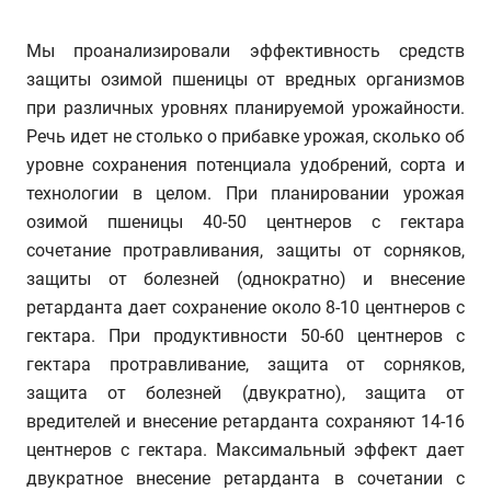
Мы проанализировали эффективность средств
защиты озимой пшеницы от вредных организмов
при различных уровнях планируемой урожайности.
Речь идет не столько о прибавке урожая, сколько об
уровне сохранения потенциала удобрений, сорта и
технологии в целом. При планировании урожая
озимой пшеницы 40-50 центнеров с гектара
сочетание протравливания, защиты от сорняков,
защиты от болезней (однократно) и внесение
ретарданта дает сохранение около 8-10 центнеров с
гектара. При продуктивности 50-60 центнеров с
гектара протравливание, защита от сорняков,
защита от болезней (двукратно), защита от
вредителей и внесение ретарданта сохраняют 14-16
центнеров с гектара. Максимальный эффект дает
двукратное внесение ретарданта в сочетании с