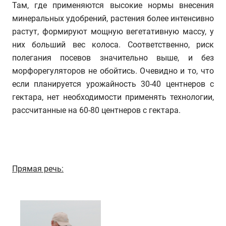
Там, где применяются высокие нормы внесения
минеральных удобрений, растения более интенсивно
растут, формируют мощную вегетативную массу, у
них больший вес колоса. Соответственно, риск
полегания посевов значительно выше, и без
морфорегуляторов не обойтись. Очевидно и то, что
если планируется урожайность 30-40 центнеров с
гектара, нет необходимости применять технологии,
рассчитанные на 60-80 центнеров с гектара.
Прямая речь: