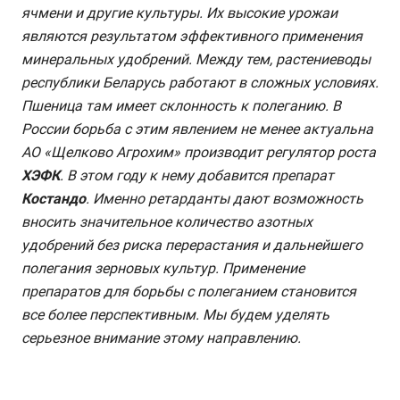
ячмени и другие культуры. Их высокие урожаи
являются результатом эффективного применения
минеральных удобрений. Между тем, растениеводы
республики Беларусь работают в сложных условиях.
Пшеница там имеет склонность к полеганию. В
России борьба с этим явлением не менее актуальна
АО «Щелково Агрохим» производит регулятор роста
ХЭФК
. В этом году к нему добавится препарат
Костандо
. Именно ретарданты дают возможность
вносить значительное количество азотных
удобрений без риска перерастания и дальнейшего
полегания зерновых культур. Применение
препаратов для борьбы с полеганием становится
все более перспективным. Мы будем уделять
серьезное внимание этому направлению.