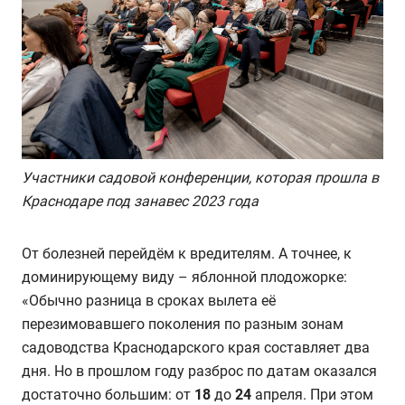
Участники садовой конференции, которая прошла в
Краснодаре под занавес 2023 года
От болезней перейдём к вредителям. А точнее, к
доминирующему виду – яблонной плодожорке:
«Обычно разница в сроках вылета её
перезимовавшего поколения по разным зонам
садоводства Краснодарского края составляет два
дня. Но в прошлом году разброс по датам оказался
достаточно большим: от
18
до
24
апреля. При этом