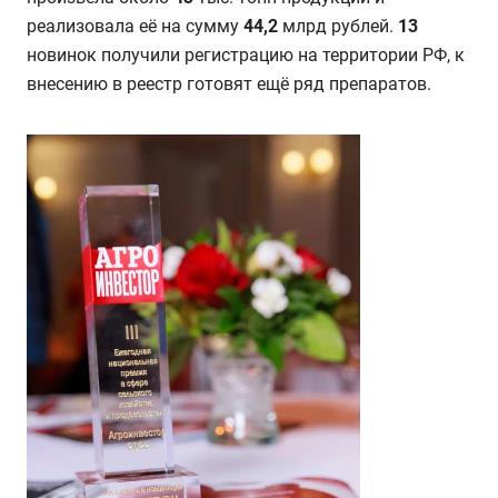
реализовала её на сумму
44,2
млрд рублей.
13
новинок получили регистрацию на территории РФ, к
внесению в реестр готовят ещё ряд препаратов.