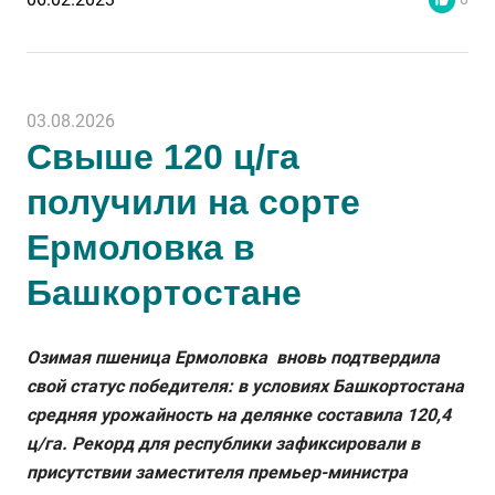
03.08.2026
Свыше 120 ц/га
получили на сорте
Ермоловка в
Башкортостане
Озимая пшеница Ермоловка вновь подтвердила
свой статус победителя: в условиях Башкортостана
средняя урожайность на делянке составила 120,4
ц/га. Рекорд для республики зафиксировали в
присутствии заместителя премьер-министра