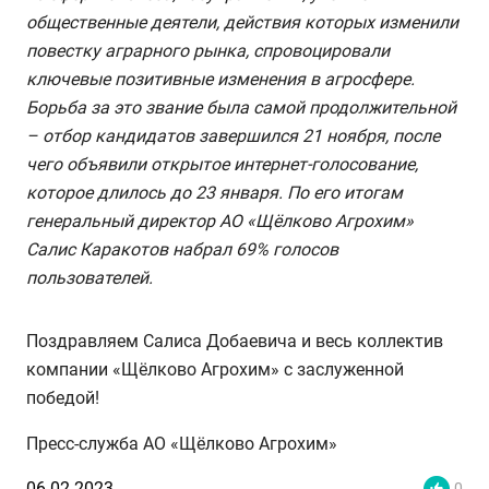
общественные деятели, действия которых изменили
повестку аграрного рынка, спровоцировали
ключевые позитивные изменения в агросфере.
Борьба за это звание была самой продолжительной
– отбор кандидатов завершился 21 ноября, после
чего объявили открытое интернет-голосование,
которое длилось до 23 января. По его итогам
генеральный директор АО «Щёлково Агрохим»
Салис Каракотов набрал 69% голосов
пользователей.
Поздравляем Салиса Добаевича и весь коллектив
компании «Щёлково Агрохим» с заслуженной
победой!
Пресс-служба АО «Щёлково Агрохим»
06.02.2023
0