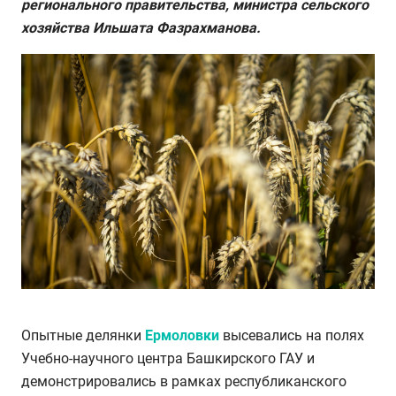
регионального правительства, министра сельского
хозяйства Ильшата Фазрахманова.
Опытные делянки
Ермоловки
высевались на полях
Учебно-научного центра Башкирского ГАУ и
демонстрировались в рамках республиканского