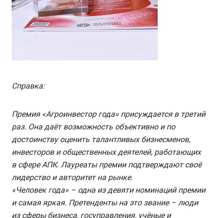
Справка:
Премия «Агроинвестор года» присуждается в третий
раз. Она даёт возможность объективно и по
достоинству оценить талантливых бизнесменов,
инвесторов и общественных деятелей, работающих
в сфере АПК. Лауреаты премии подтверждают своё
лидерство и авторитет на рынке.
«Человек года» – одна из девяти номинаций премии
и самая яркая. Претенденты на это звание – люди
из сферы бизнеса, госуправления, учёные и