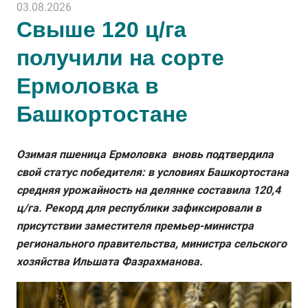
03.08.2026
Свыше 120 ц/га
получили на сорте
Ермоловка в
Башкортостане
Озимая пшеница Ермоловка вновь подтвердила
свой статус победителя: в условиях Башкортостана
средняя урожайность на делянке составила 120,4
ц/га. Рекорд для республики зафиксировали в
присутствии заместителя премьер-министра
регионального правительства, министра сельского
хозяйства Ильшата Фазрахманова.