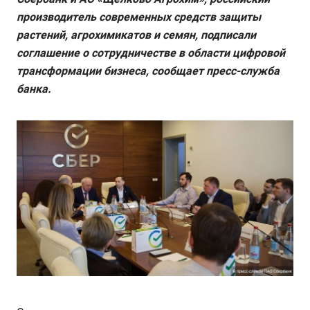
производитель современных средств защиты
растений, агрохимикатов и семян, подписали
соглашение о сотрудничестве в области цифровой
трансформации бизнеса, сообщает пресс-служба
банка.