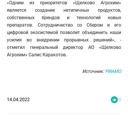
«Одним из приоритетов «Щелково Агрохим»
является создание нетипичных продуктов,
собственных брендов и технологий новых
препаратов. Сотрудничество со Сбером и его
цифровой экосистемой позволит объединить наши
усилия во внедрении прорывных решений», -
отметил генеральный директор АО «Щелково
Агрохим» Салис Каракотов.
Источник:
РИАМО
14.04.2022
0