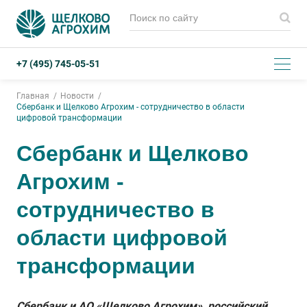
+7 (495) 745-05-51
Главная
Новости
Сбербанк и Щелково Агрохим - сотрудничество в области
цифровой трансформации
Сбербанк и Щелково
Агрохим -
сотрудничество в
области цифровой
трансформации
Сбербанк и АО «Щелково Агрохим», российский