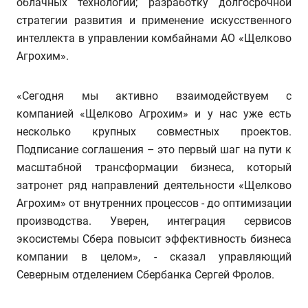
облачных технологий; разработку долгосрочной
стратегии развития и применение искусственного
интеллекта в управлении комбайнами АО «Щелково
Агрохим».
«Сегодня мы активно взаимодействуем с
компанией «Щелково Агрохим» и у нас уже есть
несколько крупных совместных проектов.
Подписание соглашения – это первый шаг на пути к
масштабной трансформации бизнеса, который
затронет ряд направлений деятельности «Щелково
Агрохим» от внутренних процессов - до оптимизации
производства. Уверен, интеграция сервисов
экосистемы Сбера повысит эффективность бизнеса
компании в целом», - сказал управляющий
Северным отделением Сбербанка Сергей Фролов.