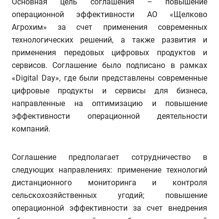
Основная цель соглашения – повышение
операционной эффективности АО «Щелково
Агрохим» за счет применения современных
технологических решений, а также развития и
применения передовых цифровых продуктов и
сервисов. Соглашение было подписано в рамках
«Digital Day», где были представлены современные
цифровые продукты и сервисы для бизнеса,
направленные на оптимизацию и повышение
эффективности операционной деятельности
компаний.
Соглашение предполагает сотрудничество в
следующих направлениях: применение технологий
дистанционного мониторинга и контроля
сельскохозяйственных угодий; повышение
операционной эффективности за счет внедрения