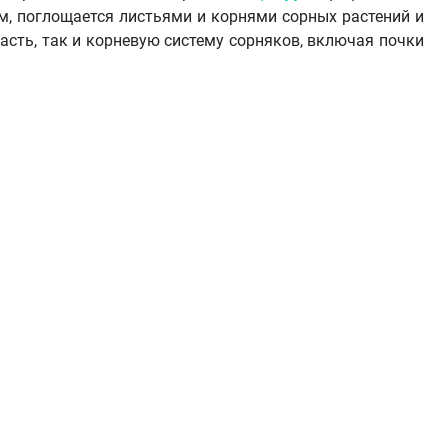
м, поглощается листьями и корнями сорных растений и
асть, так и корневую систему сорняков, включая почки