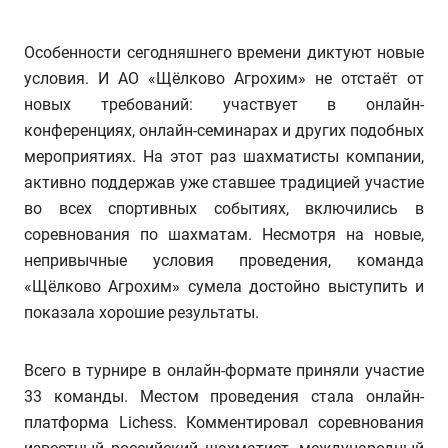
Особенности сегодняшнего времени диктуют новые
условия. И АО «Щёлково Агрохим» не отстаёт от
новых требований: участвует в онлайн-
конференциях, онлайн-семинарах и других подобных
мероприятиях. На этот раз шахматисты компании,
активно поддержав уже ставшее традицией участие
во всех спортивных событиях, включились в
соревнования по шахматам. Несмотря на новые,
непривычные условия проведения, команда
«Щёлково Агрохим» сумела достойно выступить и
показала хорошие результаты.
Всего в турнире в онлайн-формате приняли участие
33 команды. Местом проведения стала онлайн-
платформа Lichess. Комментировал соревнования