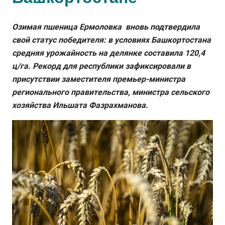
Озимая пшеница Ермоловка вновь подтвердила
свой статус победителя: в условиях Башкортостана
средняя урожайность на делянке составила 120,4
ц/га. Рекорд для республики зафиксировали в
присутствии заместителя премьер-министра
регионального правительства, министра сельского
хозяйства Ильшата Фазрахманова.