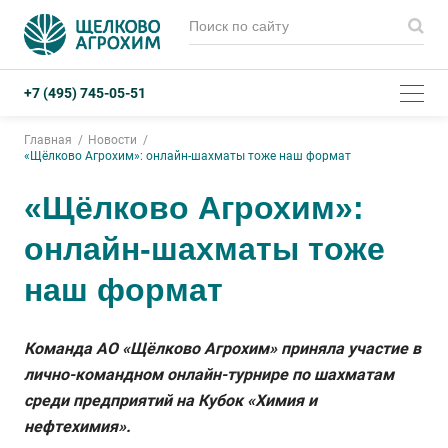
+7 (495) 745-05-51
Главная
Новости
«Щёлково Агрохим»: онлайн-шахматы тоже наш формат
«Щёлково Агрохим»:
онлайн-шахматы тоже
наш формат
Команда АО «Щёлково Агрохим» приняла участие в
лично-командном онлайн-турнире по шахматам
среди предприятий на Кубок «Химия и
нефтехимия».