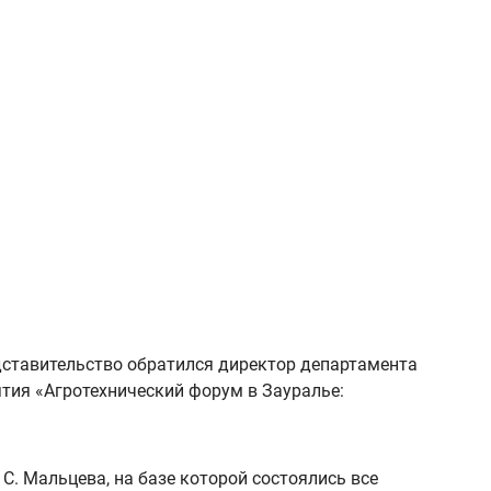
едставительство обратился директор департамента
тия «Агротехнический форум в Зауралье:
С. Мальцева, на базе которой состоялись все