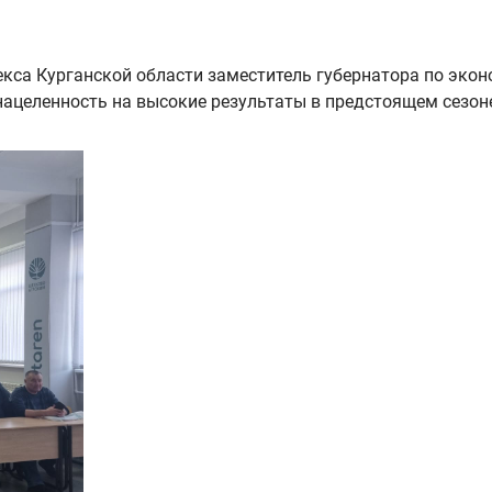
кса Курганской области заместитель губернатора по эко
 нацеленность на высокие результаты в предстоящем сезон