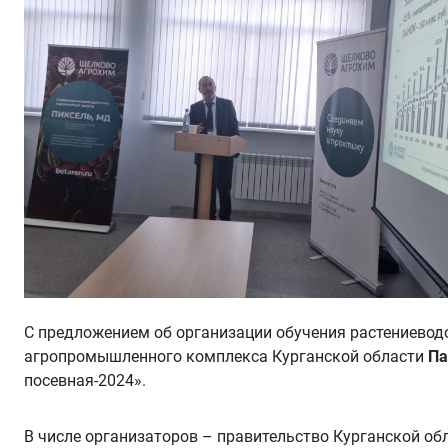
С предложением об организации обучения растениеводо
агропромышленного комплекса Курганской области
Па
посевная-2024».
В числе организаторов – правительство Курганской обл