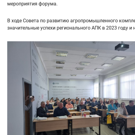
мероприятия форума.
В ходе Совета по развитию агропромышленного компле
значительные успехи регионального АПК в 2023 году и