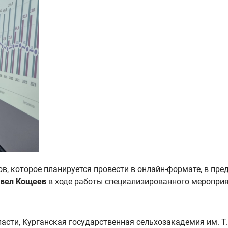
в, которое планируется провести в онлайн-формате, в пр
вел Кощеев
в ходе работы специализированного мероприя
асти, Курганская государственная сельхозакадемия им. Т. 