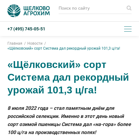
+7 (495) 745-05-51
Главная
Новости
«Щёлковский» сорт Система дал рекордный урожай 101,3 ц/га!
«Щёлковский» сорт
Система дал рекордный
урожай 101,3 ц/га!
8 июля 2022 года – стал памятным днём для
российской селекции. Именно в этот день новый
сорт озимой пшеницы Система дал «на-гора» более
100 ц/га на производственных полях!