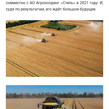
совместно с АО Агрохолдинг «Степь» в 2021 году. И,
судя по результатам, его ждёт большое будущее.