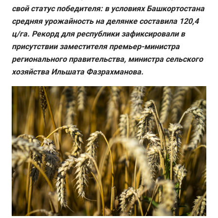
свой статус победителя: в условиях Башкортостана
средняя урожайность на делянке составила 120,4
ц/га. Рекорд для республики зафиксировали в
присутствии заместителя премьер-министра
регионального правительства, министра сельского
хозяйства Ильшата Фазрахманова.