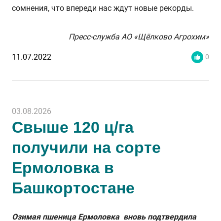
сомнения, что впереди нас ждут новые рекорды.
Пресс-служба АО «Щёлково Агрохим»
11.07.2022
0
03.08.2026
Свыше 120 ц/га
получили на сорте
Ермоловка в
Башкортостане
Озимая пшеница Ермоловка вновь подтвердила