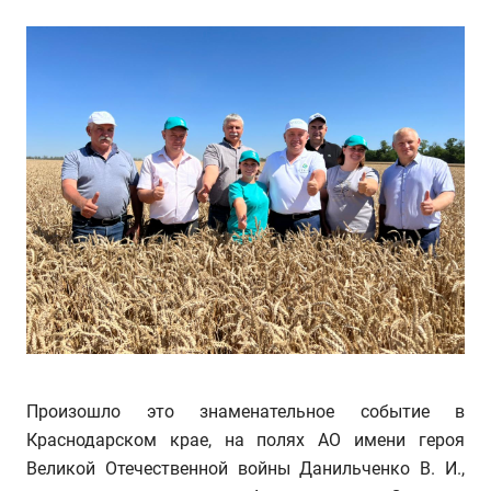
Произошло это знаменательное событие в
Краснодарском крае, на полях АО имени героя
Великой Отечественной войны Данильченко В. И.,