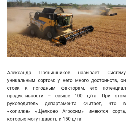
Александр Прянишников называет Систему
уникальным сортом: у него много достоинств, он
стоек к погодным факторам, его потенциал
продуктивности – свыше 100 ц/га. При этом
руководитель департамента считает, что в
«копилке» «Щёлково Агрохим» имеются сорта,
которые могут давать и 150 ц/га!