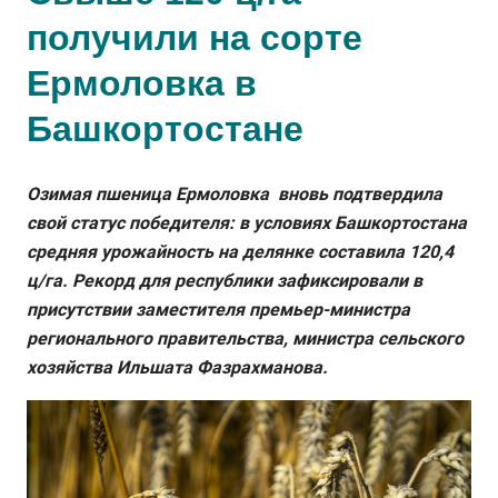
получили на сорте
Ермоловка в
Башкортостане
Озимая пшеница Ермоловка вновь подтвердила
свой статус победителя: в условиях Башкортостана
средняя урожайность на делянке составила 120,4
ц/га. Рекорд для республики зафиксировали в
присутствии заместителя премьер-министра
регионального правительства, министра сельского
хозяйства Ильшата Фазрахманова.