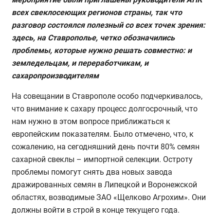
всех свеклосеющих регионов страны, так что
разговор состоялся полезный со всех точек зрения:
здесь, на Ставрополье, четко обозначились
проблемы, которые нужно решать совместно: и
земледельцам, и переработчикам, и
сахаропроизводителям
На совещании в Ставрополе особо подчеркивалось,
что внимание к сахару процесс долгосрочный, что
нам нужно в этом вопросе приближаться к
европейским показателям. Было отмечено, что, к
сожалению, на сегодняшний день почти 80% семян
сахарной свеклы – импортной селекции. Остроту
проблемы помогут снять два новых завода
дражированных семян в Липецкой и Воронежской
областях, возводимые ЗАО «Щелково Агрохим». Они
должны войти в строй в конце текущего года.