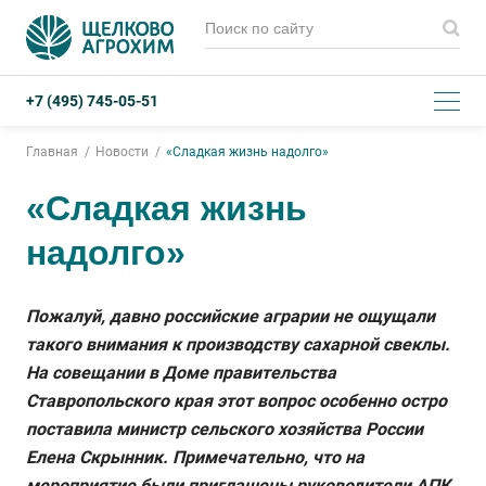
+7 (495) 745-05-51
Главная
Новости
«Сладкая жизнь надолго»
«Сладкая жизнь
надолго»
Пожалуй, давно российские аграрии не ощущали
такого внимания к производству сахарной свеклы.
На совещании в Доме правительства
Ставропольского края этот вопрос особенно остро
поставила министр сельского хозяйства России
Елена Скрынник. Примечательно, что на
мероприятие были приглашены руководители АПК