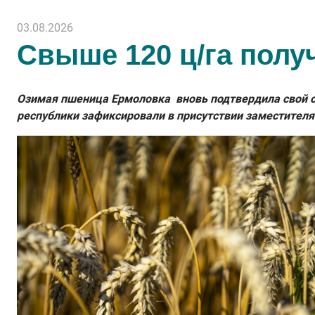
03.08.2026
Свыше 120 ц/га полу
Озимая пшеница Ермоловка вновь подтвердила свой ст
республики зафиксировали в присутствии заместителя