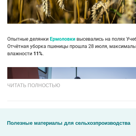
Опытные делянки
Ермоловки
высевались на полях Уче
Отчётная уборка пшеницы прошла 28 июля, максималь
влажности
11%
.
ЧИТАТЬ ПОЛНОСТЬЮ
Полезные материалы для сельхозпроизводства