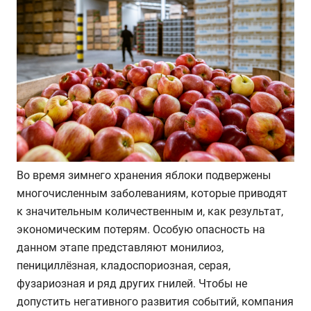
Во время зимнего хранения яблоки подвержены
многочисленным заболеваниям, которые приводят
к значительным количественным и, как результат,
экономическим потерям. Особую опасность на
данном этапе представляют монилиоз,
пенициллёзная, кладоспориозная, серая,
фузариозная и ряд других гнилей. Чтобы не
допустить негативного развития событий, компания