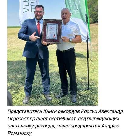
Представитель Книги рекордов России Александр
Пересвет вручает сертификат, подтверждающий
постановку рекорда, главе предприятия Андрею
Романюку