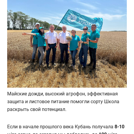
Майские дожди, высокий агрофон, эффективная
защита и листовое питание помогли сорту Школа
раскрыть свой потенциал.
Если в начале прошлого века Кубань получала
8-10