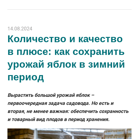
14.08.2024
Количество и качество
в плюсе: как сохранить
урожай яблок в зимний
период
Вырастить большой урожай яблок –
первоочередная задача садовода. Но есть и
вторая, не менее важная: обеспечить сохранность
и товарный вид плодов в период хранения.