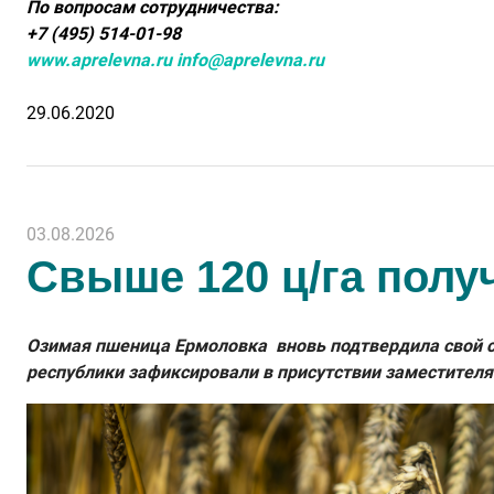
По вопросам сотрудничества:
+7 (495) 514-01-98
www.aprelevna.ru
info@aprelevna.ru
29.06.2020
03.08.2026
Свыше 120 ц/га полу
Озимая пшеница Ермоловка вновь подтвердила свой ст
республики зафиксировали в присутствии заместителя