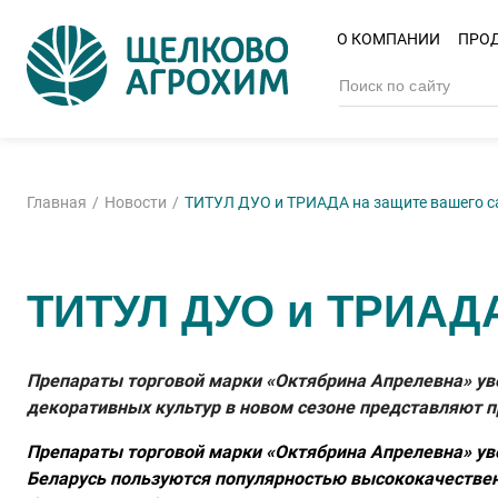
О КОМПАНИИ
ПРО
Главная
Новости
ТИТУЛ ДУО и ТРИАДА на защите вашего с
ТИТУЛ ДУО и ТРИАДА
Препараты торговой марки «Октябрина Апрелевна» ув
декоративных культур в новом сезоне представляют
Препараты торговой марки «Октябрина Апрелевна» ув
Беларусь пользуются популярностью высококачествен