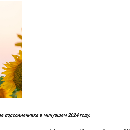
ве подсолнечника в минувшем 2024 году.