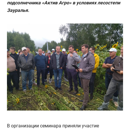
подсолнечника «Актив Агро» в условиях лесостепи
Зауралья.
В организации семинара приняли участие