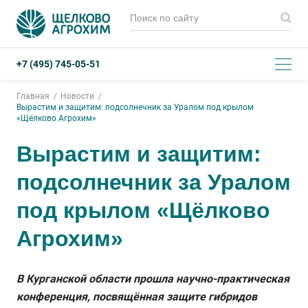
+7 (495) 745-05-51
Главная
Новости
Вырастим и защитим: подсолнечник за Уралом под крылом
«Щёлково Агрохим»
Вырастим и защитим:
подсолнечник за Уралом
под крылом «Щёлково
Агрохим»
В Курганской области прошла научно-практическая
конференция, посвящённая защите гибридов