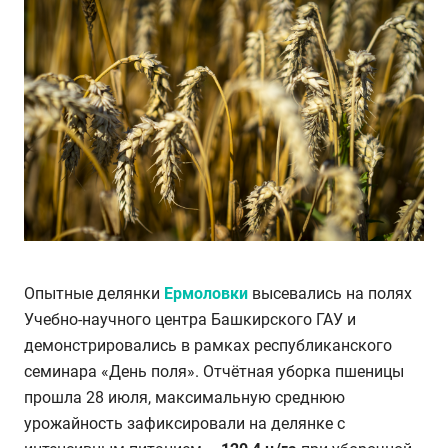
Опытные делянки
Ермоловки
высевались на полях
Учебно-научного центра Башкирского ГАУ и
демонстрировались в рамках республиканского
семинара «День поля». Отчётная уборка пшеницы
прошла 28 июля, максимальную среднюю
урожайность зафиксировали на делянке с