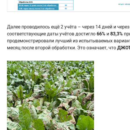
Далее проводилось ещё 2 учёта – через 14 дней и чере
соответствующие даты учётов достигло
66%
и
83,3%
пр
продемонстрировали лучший из испытываемых вариант
месяц после второй обработки. Это означает, что
ДЖОТ