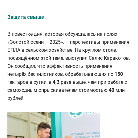
Защита свыше
В повестке дня, которая обсуждалась на полях
«Золотой осени – 2025», – перспективы применения
БПЛА
в сельском хозяйстве.
На круглом столе,
посвящённом этой теме, выступил Салис Каракотов.
Он сообщил, что
эффективность применения
четырёх беспилотников, обрабатывающих по
150
гектаров в сутки, в
4,3
раза выше, чем при работе с
самоходным опрыскивателем стоимостью
40
млн
рублей.