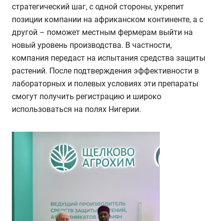
стратегический шаг, с одной стороны, укрепит
позиции компании на африканском континенте, а с
другой – поможет местным фермерам выйти на
новый уровень производства. В частности,
компания передаст на испытания средства защиты
растений. После подтверждения эффективности в
лабораторных и полевых условиях эти препараты
смогут получить регистрацию и широко
использоваться на полях Нигерии.