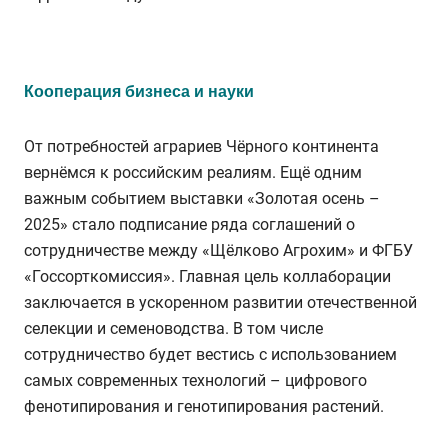
Кооперация бизнеса и науки
От потребностей аграриев Чёрного континента
вернёмся к российским реалиям. Ещё одним
важным событием выставки «Золотая осень –
2025» стало подписание ряда соглашений о
сотрудничестве между «Щёлково Агрохим» и ФГБУ
«Госсорткомиссия». Главная цель коллаборации
заключается в ускоренном развитии отечественной
селекции и семеноводства. В том числе
сотрудничество будет вестись с использованием
самых современных технологий – цифрового
фенотипирования и генотипирования растений.