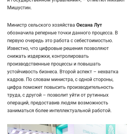
Мишустин.
Министр сельского хозяйства
Оксана Лут
обозначила реперные точки данного процесса. В
первую очередь это работа с себестоимостью.
Известно, что цифровые решения позволяют
снижать издержки, контролировать
производственные процессы и повышать
устойчивость бизнеса. Второй аспект – нехватка
кадров. По словам министра, с одной стороны,
цифра поможет повысить производительность
труда, с другой – позволит уйти от рутинных
операций, предоставив людям возможность
заниматься более интеллектуальной работой.