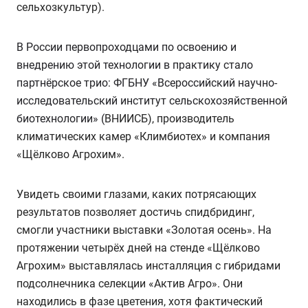
сельхозкультур).
В России первопроходцами по освоению и
внедрению этой технологии в практику стало
партнёрское трио: ФГБНУ «Всероссийский научно-
исследовательский институт сельскохозяйственной
биотехнологии» (
ВНИИСБ), производитель
климатических камер «Климбиотех» и компания
«Щёлково Агрохим».
Увидеть своими глазами, каких потрясающих
результатов позволяет достичь спидбридинг,
смогли участники выставки «Золотая осень». На
протяжении четырёх дней на стенде «Щёлково
Агрохим» выставлялась инсталляция с гибридами
подсолнечника селекции «Актив Агро». Они
находились в фазе цветения, хотя фактический