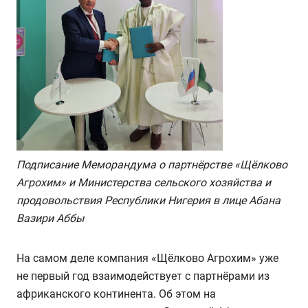
Подписание Меморандума о партнёрстве «Щёлково
Агрохим» и
Министерства сельского хозяйства и
продовольствия Республики Нигерия в лице Абана
Вазири Аббы
На самом деле компания «Щёлково Агрохим» уже
не первый год взаимодействует с партнёрами из
африканского континента. Об этом на