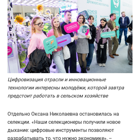
Цифровизация отрасли и инновационные
технологии интересны молодёжи, которой завтра
предстоит работать в сельском хозяйстве
Отдельно Оксана Николаевна остановилась на
селекции. «Наши селекционеры получили новое
дыхание: цифровые инструменты позволяют
разрабатывать то, что нужно экономике», –