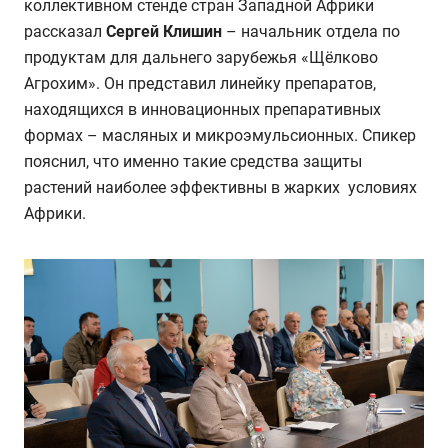
коллективном стенде стран Западной Африки
рассказал
Сергей Клишин
–
начальник отдела по
продуктам для дальнего зарубежья «Щёлково
Агрохим». Он представил линейку препаратов,
находящихся в инновационных препаративных
формах – масляных и микроэмульсионных. Спикер
пояснил, что именно такие средства защиты
растений наиболее эффективны в жарких условиях
Африки.