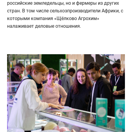
российские земледельцы, но и фермеры из других
стран. В том числе сельхозпроизводители Африки, с
которыми компания «Щёлково Агрохим»
налаживает деловые отношения.