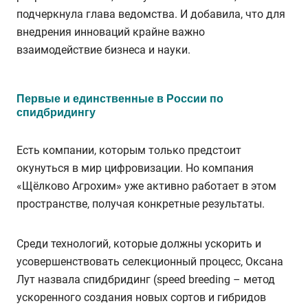
подчеркнула глава ведомства. И добавила, что для
внедрения инноваций крайне важно
взаимодействие бизнеса и науки.
Первые и единственные в России по
спидбридингу
Есть компании, которым только предстоит
окунуться в мир цифровизации. Но компания
«Щёлково Агрохим» уже активно работает в этом
пространстве, получая конкретные результаты.
Среди технологий, которые должны ускорить и
усовершенствовать селекционный процесс, Оксана
Лут назвала спидбридинг (speed breeding – метод
ускоренного создания новых сортов и гибридов