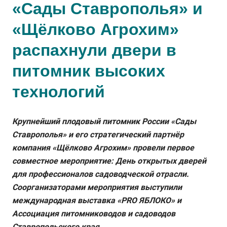
«Сады Ставрополья» и
«Щёлково Агрохим»
распахнули двери в
питомник высоких
технологий
Крупнейший плодовый питомник России «Сады
Ставрополья» и его стратегический партнёр
компания «Щёлково Агрохим» провели первое
совместное мероприятие: День открытых дверей
для профессионалов садоводческой отрасли.
Соорганизаторами мероприятия выступили
международная выставка «PRO ЯБЛОКО» и
Ассоциация питомниководов и садоводов
Ставропольского края.