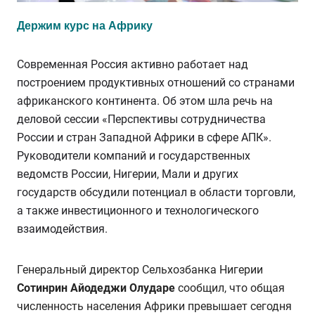
Держим курс на Африку
Современная Россия активно работает над
построением продуктивных отношений со странами
африканского континента. Об этом шла речь на
деловой сессии «Перспективы сотрудничества
России и стран Западной Африки в сфере АПК».
Руководители компаний и государственных
ведомств России, Нигерии, Мали и других
государств обсудили потенциал в области торговли,
а также инвестиционного и технологического
взаимодействия.
Генеральный директор Сельхозбанка Нигерии
Сотинрин Айодеджи Олударе
сообщил, что общая
численность населения Африки превышает сегодня