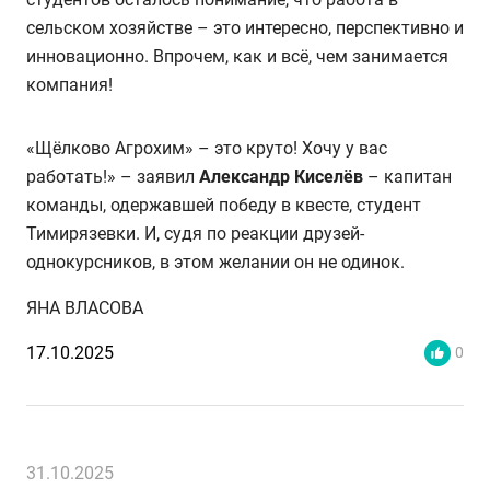
сельском хозяйстве – это интересно, перспективно и
инновационно. Впрочем, как и всё, чем занимается
компания!
«Щёлково Агрохим» – это круто! Хочу у вас
работать!» – заявил
Александр Киселёв
– капитан
команды, одержавшей победу в квесте, студент
Тимирязевки. И, судя по реакции друзей-
однокурсников, в этом желании он не одинок.
ЯНА ВЛАСОВА
17.10.2025
0
31.10.2025