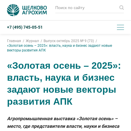
+7 (495) 745-05-51
Главная
Журнал
Выпуск октябрь 2025 № 9 (73)
«Золотая осень – 2025»: власть, наука и бизнес задают новые
векторы развития АПК
«Золотая осень – 2025»:
власть, наука и бизнес
задают новые векторы
развития АПК
Агропромышленная выставка «Золотая осень» –
место, где представители власти, науки и бизнеса