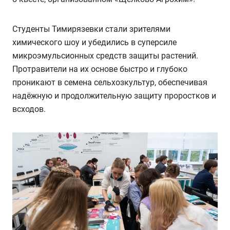
Студенты Тимирязевки стали зрителями
химического шоу и убедились в суперсиле
микроэмульсионных средств защиты растений.
Протравители на их основе быстро и глубоко
проникают в семена сельхозкультур, обеспечивая
надёжную и продолжительную защиту проростков и
всходов.