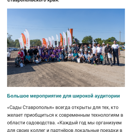
Большое мероприятие для широкой аудитории
«Сады Ставрополья» всегда открыты для тех, кто
желает приобщиться к современным технологиям в
области садоводства. «Каждый год мы организуем
для своих коллег и партнёров локальные поездки в