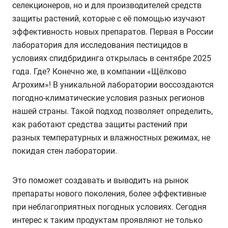
селекционеров, но и для производителей средств
защиты растений, которые с её помощью изучают
эффективность новых препаратов. Первая в России
лаборатория для исследования пестицидов в
условиях спидбридинга открылась в сентябре 2025
года. Где? Конечно же, в компании «Щёлково
Агрохим»! В уникальной лаборатории воссоздаются
погодно-климатические условия разных регионов
нашей страны. Такой подход позволяет определить,
как работают средства защиты растений при
разных температурных и влажностных режимах, не
покидая стен лаборатории.
Это поможет создавать и выводить на рынок
препараты нового поколения, более эффективные
при неблагоприятных погодных условиях. Сегодня
интерес к таким продуктам проявляют не только