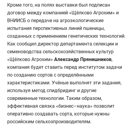
Кроме того, на полях выставки был подписан
договор между компанией «Щёлково Агрохим» и
ВНИИСБ о передаче на агроэкологические
испытания перспективных линий пшеницы,
созданных с применением генетических технологий.
Как сообщил директор департамента селекции и
семеноводства сельскохозяйственных культур
«Щёлково Агрохим»
Александр Прянишников
,
компания будет ставить перед институтом задачи
по созданию сортов с определёнными
характеристиками. Учёные выполнят эти задания,
используя метод спидбридинг и другие
современные технологии. Таким образом,
эффективная связка «бизнес–наука» позволит
оперативно создавать сорта, которые нужны
российским сельхозпроизводителям.