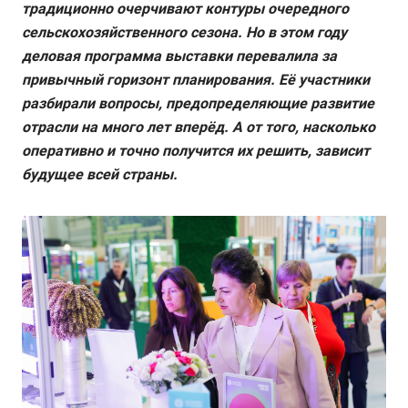
традиционно очерчивают контуры очередного
сельскохозяйственного сезона. Но в этом году
деловая программа выставки перевалила за
привычный горизонт планирования. Её участники
разбирали вопросы, предопределяющие развитие
отрасли на много лет вперёд. А от того, насколько
оперативно и точно получится их решить, зависит
будущее всей страны.