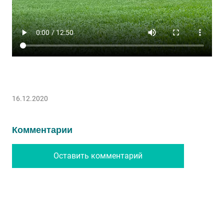
16.12.2020
Комментарии
Оставить комментарий