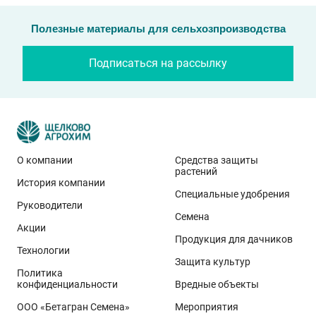
Полезные материалы для сельхозпроизводства
Подписаться на рассылку
О компании
Средства защиты
растений
История компании
Специальные удобрения
Руководители
Семена
Акции
Продукция для дачников
Технологии
Защита культур
Политика
конфиденциальности
Вредные объекты
ООО «Бетагран Семена»
Мероприятия