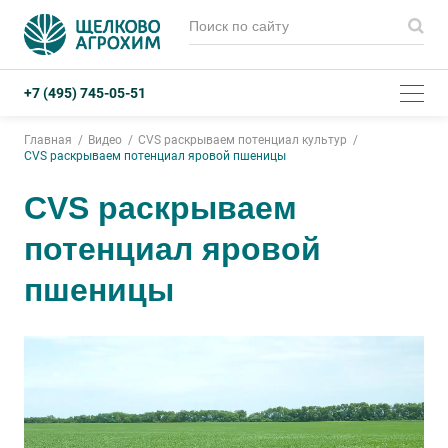
+7 (495) 745-05-51
Главная
Видео
CVS раскрываем потенциал культур
CVS раскрываем потенциал яровой пшеницы
CVS раскрываем
потенциал яровой
пшеницы