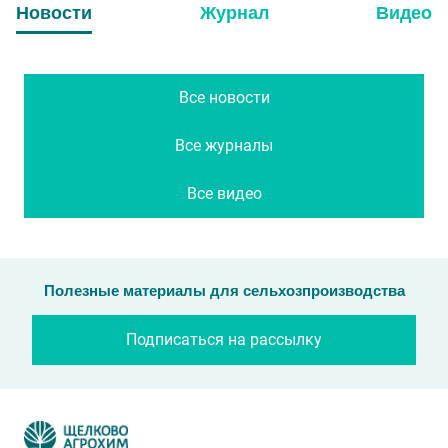
Новости
Журнал
Видео
Все новости
Все журналы
Все видео
Полезные материалы для сельхозпроизводства
Подписаться на рассылку