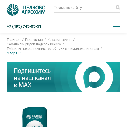
+7 (495) 745-05-51
Главная
Продукция
Каталог семян
Cемена гибридов подсолнечника
Гибриды подсолнечника устойчивые к имидазолинонам
Флор ОР