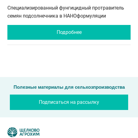
Специализированный фунгицидный протравитель
семян подсолнечника в НАНОформуляции
Подробнее
Полезные материалы для сельхозпроизводства
Подписаться на рассылку