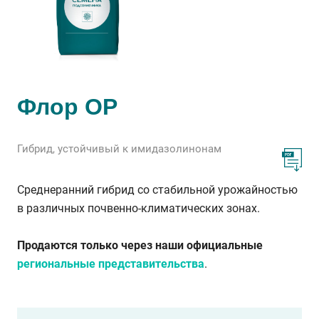
Флор ОР
Гибрид, устойчивый к имидазолинонам
Среднеранний гибрид со стабильной урожайностью
в различных почвенно-климатических зонах.
Продаются только через наши официальные
региональные представительства
.