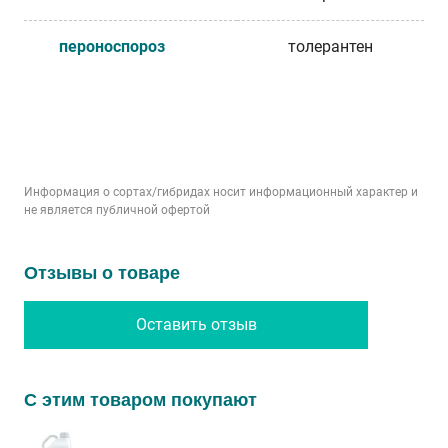
пероноспороз
толерантен
Информация о сортах/гибридах носит информационный характер и
не является публичной офертой
Отзывы о товаре
Оставить отзыв
С этим товаром покупают