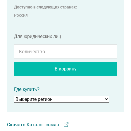
Доступно в следующих странах:
Россия
Для юридических лиц
В корзину
Где купить?
Скачать Каталог семян