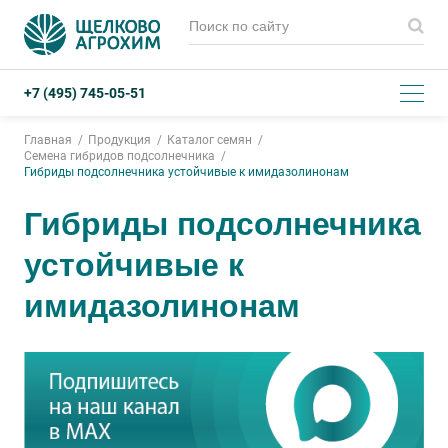
+7 (495) 745-05-51
Главная
Продукция
Каталог семян
Cемена гибридов подсолнечника
Гибриды подсолнечника устойчивые к имидазолинонам
Гибриды подсолнечника
устойчивые к
имидазолинонам