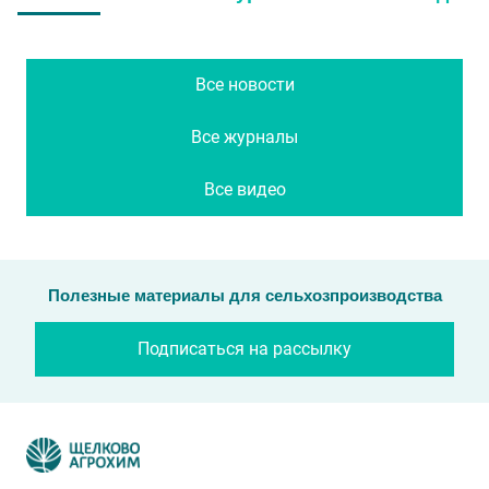
Все новости
Все журналы
Все видео
Полезные материалы для сельхозпроизводства
Подписаться на рассылку