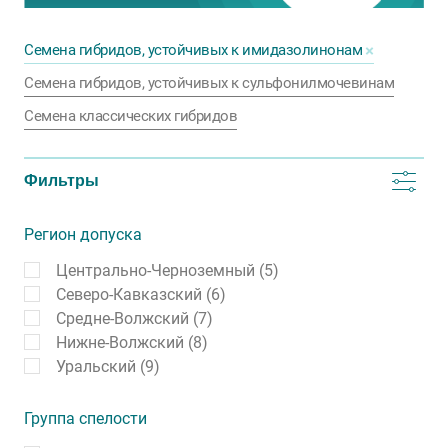
Семена гибридов, устойчивых к имидазолинонам
Семена гибридов, устойчивых к сульфонилмочевинам
Семена классических гибридов
Фильтры
Регион допуска
Центрально-Черноземный (5)
Северо-Кавказский (6)
Средне-Волжский (7)
Нижне-Волжский (8)
Уральский (9)
Группа спелости