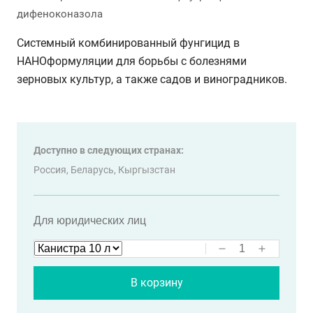
дифеноконазола
Системный комбинированный фунгицид в
НАНОформуляции для борьбы с болезнями
зерновых культур, а также садов и виноградников.
Доступно в следующих странах:
Россия,
Беларусь,
Кыргызстан
Для юридических лиц
В корзину