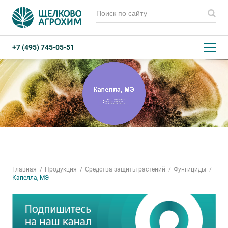
+7 (495) 745-05-51
Главная
Продукция
Средства защиты растений
Фунгициды
Капелла, МЭ