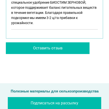
специальное удобрение БИОСТИМ ЗЕРНОВОЙ,
которое поддерживает баланс питательных веществ
в течение вегетации. Благодаря правильной
подкормке мы имеем 3-2 ц/га прибавки к
урожайности.
Оставить отзыв
Полезные материалы для сельхозпроизводства
Подписаться на рассылку