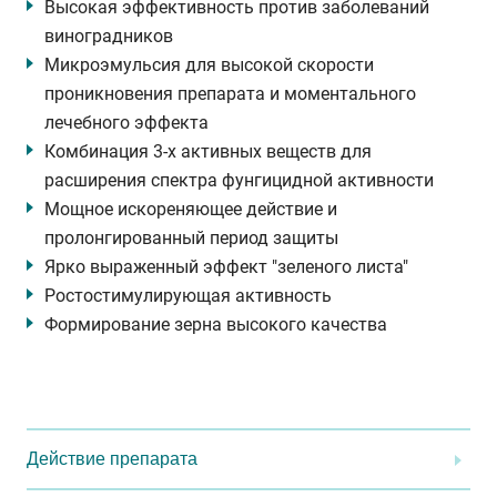
Высокая эффективность против заболеваний
виноградников
Микроэмульсия для высокой скорости
проникновения препарата и моментального
лечебного эффекта
Комбинация 3-х активных веществ для
расширения спектра фунгицидной активности
Мощное искореняющее действие и
пролонгированный период защиты
Ярко выраженный эффект "зеленого листа"
Ростостимулирующая активность
Формирование зерна высокого качества
Действие препарата