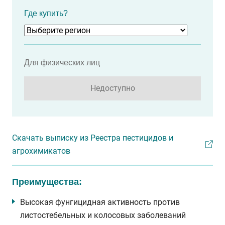
Где купить?
Для физических лиц
Недоступно
Скачать выписку из Реестра пестицидов и
агрохимикатов
Преимущества:
Высокая фунгицидная активность против
листостебельных и колосовых заболеваний