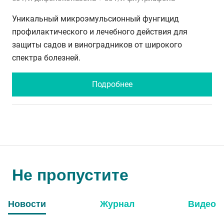
Уникальный микроэмульсионный фунгицид
профилактического и лечебного действия для
защиты садов и виноградников от широкого
спектра болезней.
Подробнее
Не пропустите
Новости
Журнал
Видео