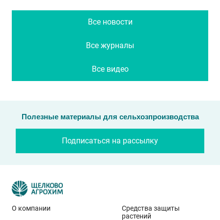
Все новости
Все журналы
Все видео
Полезные материалы для сельхозпроизводства
Подписаться на рассылку
О компании
Средства защиты
растений