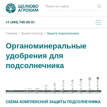
+7 (495) 745-05-51
Главная
Защита культур
Защита подсолнечника
Органоминеральные
удобрения для
подсолнечника
СХЕМА КОМПЛЕКСНОЙ ЗАЩИТЫ ПОДСОЛНЕЧНИКА