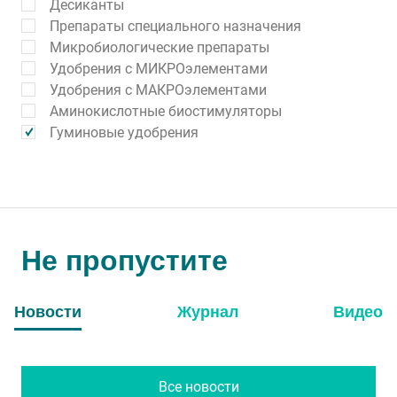
Десиканты
Препараты специального назначения
Микробиологические препараты
Удобрения с МИКРОэлементами
Удобрения с МАКРОэлементами
Аминокислотные биостимуляторы
Гуминовые удобрения
Не пропустите
Новости
Журнал
Видео
Все новости