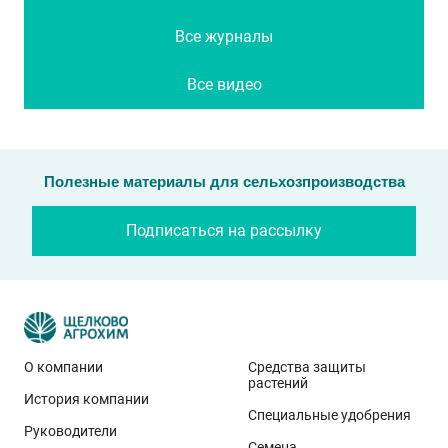
Все журналы
Все видео
Полезные материалы для сельхозпроизводства
Подписаться на рассылку
О компании
Средства защиты
растений
История компании
Специальные удобрения
Руководители
Семена