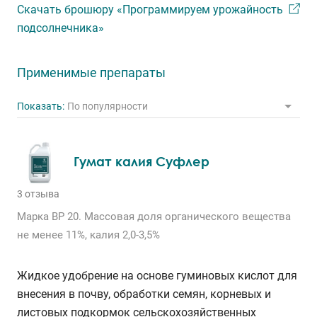
Скачать брошюру «Программируем урожайность
подсолнечника»
Применимые препараты
Показать:
По популярности
Гумат калия Суфлер
3 отзыва
Марка ВР 20. Массовая доля органического вещества
не менее 11%, калия 2,0-3,5%
Жидкое удобрение на основе гуминовых кислот для
внесения в почву, обработки семян, корневых и
листовых подкормок сельскохозяйственных