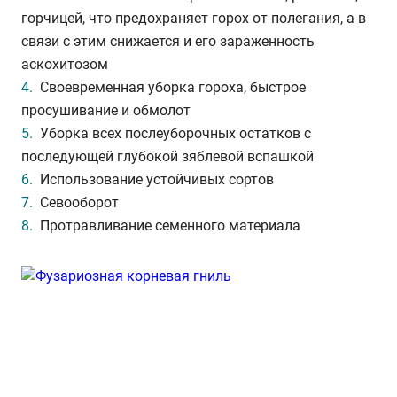
горчицей, что предохраняет горох от полегания, а в
связи с этим снижается и его зараженность
аскохитозом
Своевременная уборка гороха, быстрое
просушивание и обмолот
Уборка всех послеуборочных остатков с
последующей глубокой зяблевой вспашкой
Использование устойчивых сортов
Севооборот
Протравливание семенного материала