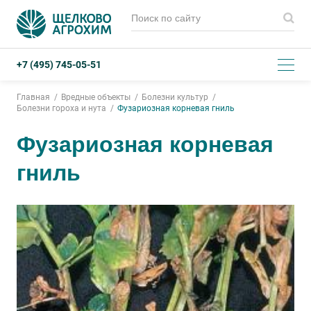
+7 (495) 745-05-51
Главная
Вредные объекты
Болезни культур
Болезни гороха и нута
Фузариозная корневая гниль
Фузариозная корневая
гниль