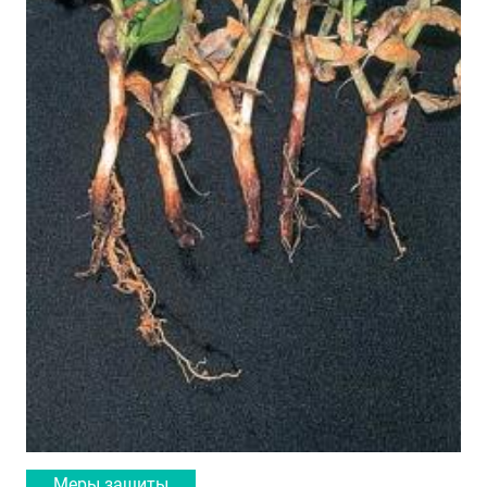
Меры защиты