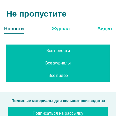
Не пропустите
Новости
Журнал
Видео
Все новости
Все журналы
Все видео
Полезные материалы для сельхозпроизводства
Подписаться на рассылку