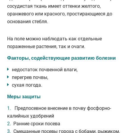
сосудистая ткань имеет оттенки желтого,
оранжевого или красного, простирающиеся до
основания стебля.
На поле можно наблюдать как отдельные
пораженные растения, так и очаги.
Факторы, содействующие развитию болезни
недостаток почвенной влаги,
перегрев почвы,
сухая погода.
Меры защиты
Предпосевное внесение в почву фосфорно-
калийных удобрений
Ранние сроки посева
Смешанные посевы гороха с бобами, рыжиком,