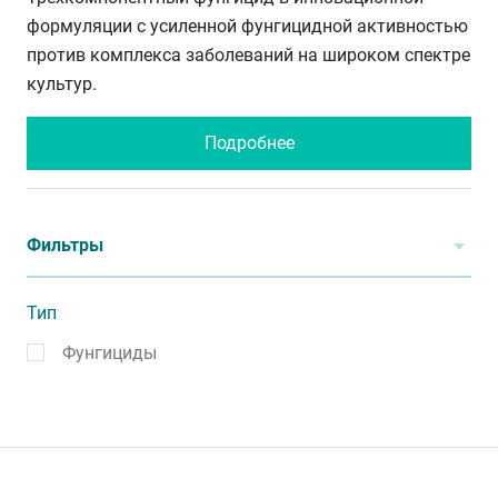
формуляции с усиленной фунгицидной активностью
против комплекса заболеваний на широком спектре
культур.
Подробнее
Фильтры
Тип
Фунгициды