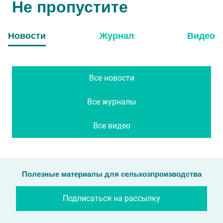
Не пропустите
Новости
Журнал
Видео
Все новости
Все журналы
Все видео
Полезные материалы для сельхозпроизводства
Подписаться на рассылку