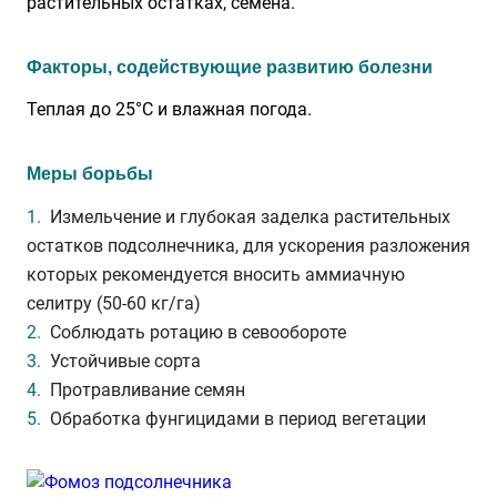
растительных остатках, семена.
Факторы, содействующие развитию болезни
Теплая до 25°С и влажная погода.
Меры борьбы
Измельчение и глубокая заделка растительных
остатков подсолнечника, для ускорения разложения
которых рекомендуется вносить аммиачную
селитру (50-60 кг/га)
Соблюдать ротацию в севообороте
Устойчивые сорта
Протравливание семян
Обработка фунгицидами в период вегетации