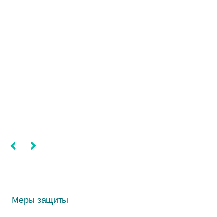
Меры защиты