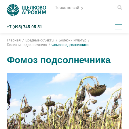
+7 (495) 745-05-51
Главная
Вредные объекты
Болезни культур
Болезни подсолнечника
Фомоз подсолнечника
Фомоз подсолнечника