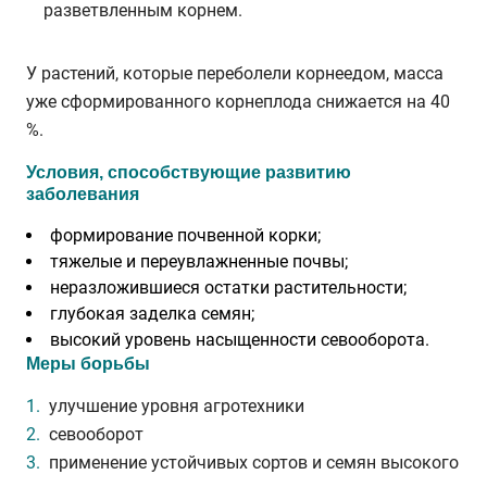
разветвленным корнем.
У растений, которые переболели корнеедом, масса
уже сформированного корнеплода снижается на 40
%.
Условия, способствующие развитию
заболевания
формирование почвенной корки;
тяжелые и переувлажненные почвы;
неразложившиеся остатки растительности;
глубокая заделка семян;
высокий уровень насыщенности севооборота.
Меры борьбы
улучшение уровня агротехники
севооборот
применение устойчивых сортов и семян высокого