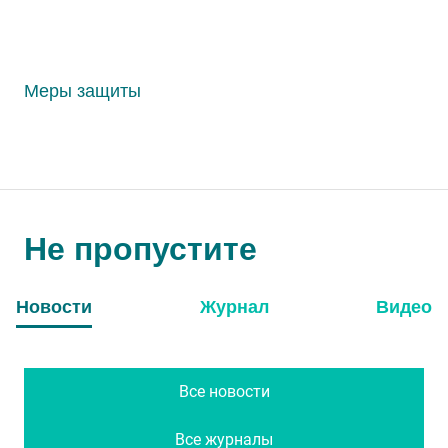
Меры защиты
Не пропустите
Новости
Журнал
Видео
Все новости
Все журналы