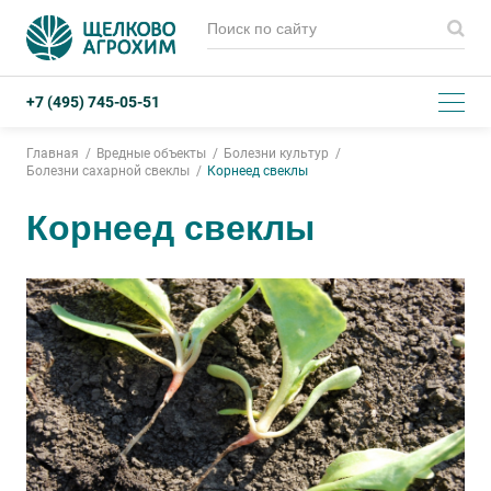
+7 (495) 745-05-51
Главная
Вредные объекты
Болезни культур
Болезни сахарной свеклы
Корнеед свеклы
Корнеед свеклы