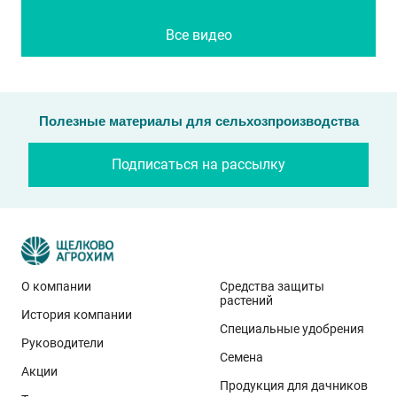
Все видео
Полезные материалы для сельхозпроизводства
Подписаться на рассылку
О компании
Средства защиты
растений
История компании
Специальные удобрения
Руководители
Семена
Акции
Продукция для дачников