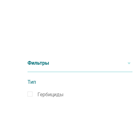
Фильтры
Тип
Гербициды