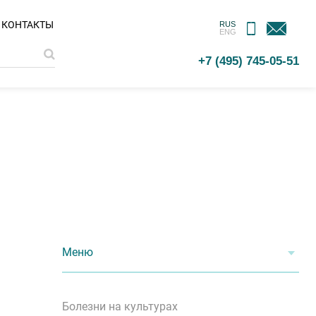
МОБИЛЬНОЕ
ОБРАТНАЯ
КОНТАКТЫ
RUS
ENG
ПРИЛОЖЕНИЕ
СВЯЗЬ
+7 (495) 745-05-51
Меню
Болезни на культурах