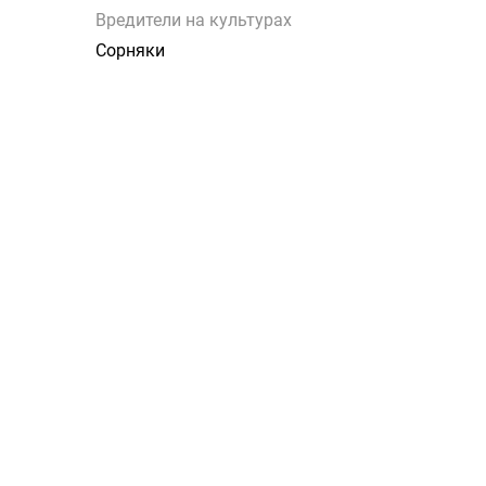
Вредители на культурах
Сорняки