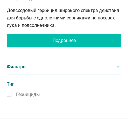
Довсходовый гербицид широкого спектра действия
для борьбы с однолетними сорняками на посевах
лука и подсолнечника.
Подробнее
Фильтры
Тип
Гербициды