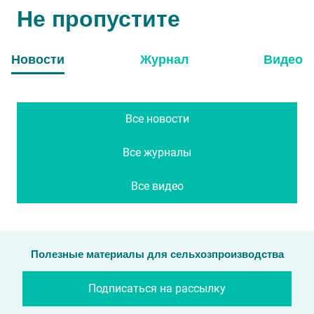
Не пропустите
Новости
Журнал
Видео
Все новости
Все журналы
Все видео
Полезные материалы для сельхозпроизводства
Подписаться на рассылку