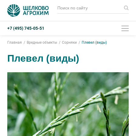
+7 (495) 745-05-51
Главная
Вредные объекты
Сорняки
Плевел (виды)
Плевел (виды)