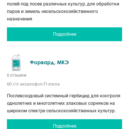
полей под посев различных культур, для обработки
паров и земель несельскохозяйственного
назначения
Подробнее
Форвард, МКЭ
6 отзывов
60 г/л
хизалофоп-П-этила
Послевсходовый системный гербицид для контроля
однолетних и многолетних злаковых сорняков на
широком спектре сельскохозяйственных культур.
Подробнее