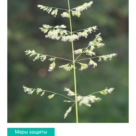
Меры защиты