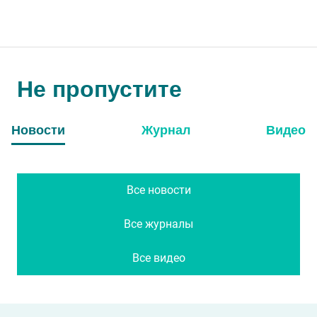
Не пропустите
Новости
Журнал
Видео
Все новости
Все журналы
Все видео