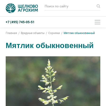
+7 (495) 745-05-51
Главная
Вредные объекты
Сорняки
Мятлик обыкновенный
Мятлик обыкновенный