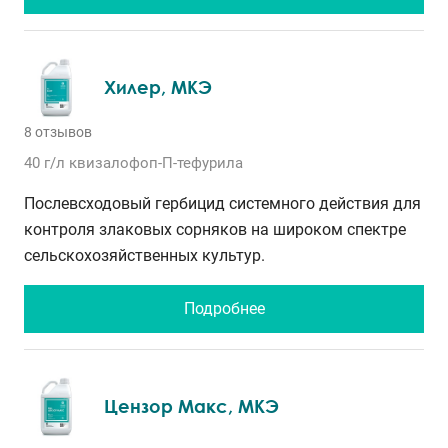
Хилер, МКЭ
8 отзывов
40 г/л
квизалофоп-П-тефурила
Послевсходовый гербицид системного действия для
контроля злаковых сорняков на широком спектре
сельскохозяйственных культур.
Подробнее
Цензор Макс, МКЭ