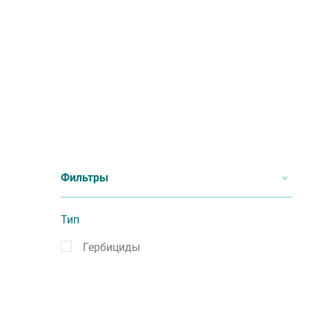
Фильтры
Тип
Гербициды