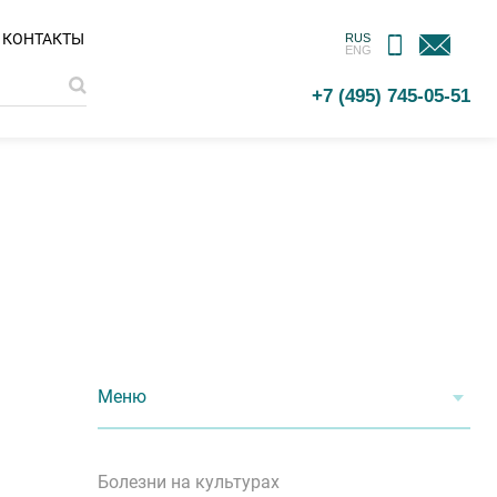
МОБИЛЬНОЕ
ОБРАТНАЯ
КОНТАКТЫ
RUS
ENG
ПРИЛОЖЕНИЕ
СВЯЗЬ
+7 (495) 745-05-51
Меню
Болезни на культурах