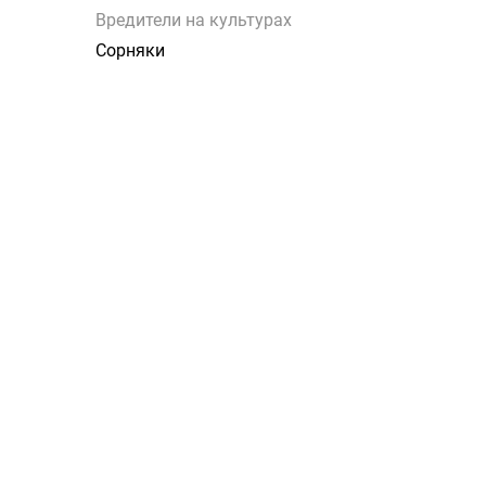
Вредители на культурах
Сорняки