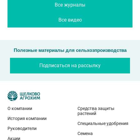
Все журналы
Все видео
Полезные материалы для сельхозпроизводства
Подписаться на рассылку
О компании
Средства защиты
растений
История компании
Специальные удобрения
Руководители
Семена
Акции