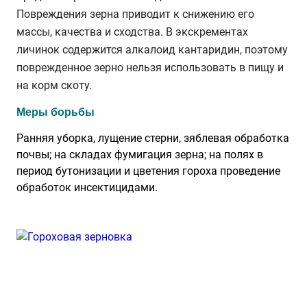
Повреждения зерна приводит к снижению его
массы, качества и сходства. В экскрементах
личинок содержится алкалоид кантаридин, поэтому
поврежденное зерно нельзя использовать в пищу и
на корм скоту.
Меры борьбы
Ранняя уборка, лущение стерни, зяблевая обработка
почвы; на складах фумигация зерна; на полях в
период бутонизации и цветения гороха проведение
обработок инсектицидами.