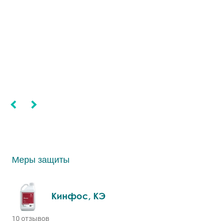
Меры защиты
Кинфос, КЭ
10 отзывов