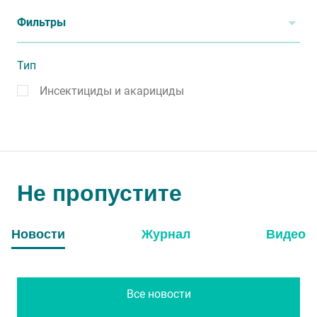
Фильтры
Тип
Инсектициды и акарициды
Не пропустите
Новости
Журнал
Видео
Все новости