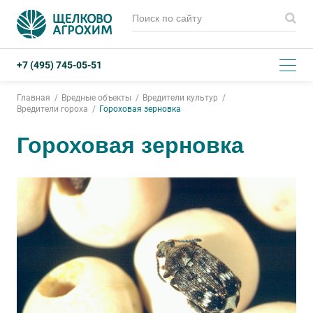
+7 (495) 745-05-51
Главная
Вредные объекты
Вредители культур
Вредители гороха
Гороховая зерновка
Гороховая зерновка