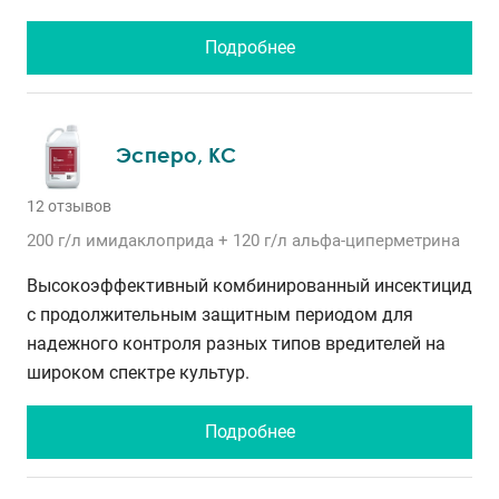
Подробнее
Эсперо, КС
12 отзывов
200 г/л
имидаклоприда
+ 120 г/л
альфа-циперметрина
Высокоэффективный комбинированный инсектицид
с продолжительным защитным периодом для
надежного контроля разных типов вредителей на
широком спектре культур.
Подробнее