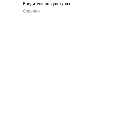
Вредители на культурах
Сорняки