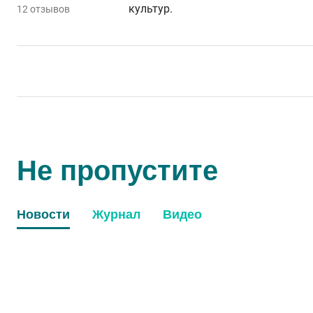
культур.
12 отзывов
Не пропустите
Новости
Журнал
Видео