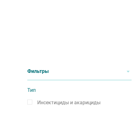
Фильтры
Тип
Инсектициды и акарициды