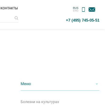
МОБИЛЬНОЕ
ОБРАТНАЯ
КОНТАКТЫ
RUS
ENG
ПРИЛОЖЕНИЕ
СВЯЗЬ
+7 (495) 745-05-51
Меню
Болезни на культурах