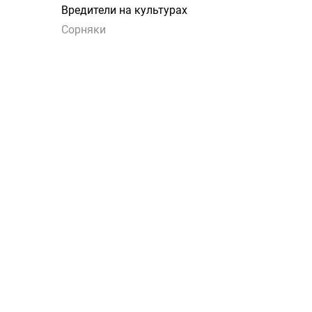
Вредители на культурах
Сорняки