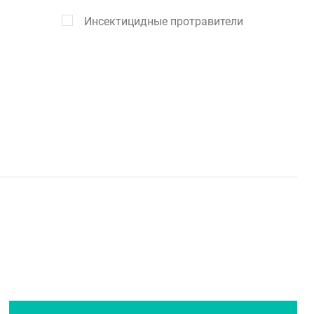
Инсектицидные протравители