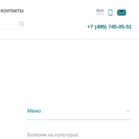
МОБИЛЬНОЕ
ОБРАТНАЯ
КОНТАКТЫ
RUS
ENG
ПРИЛОЖЕНИЕ
СВЯЗЬ
+7 (495) 745-05-51
Меню
Болезни на культурах