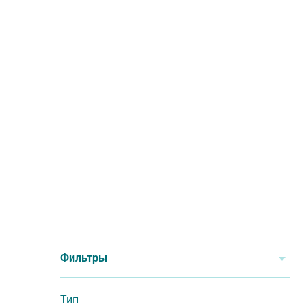
Фильтры
Тип