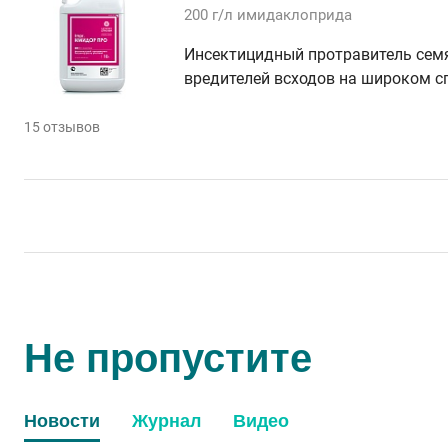
200 г/л
имидаклоприда
Инсектицидный протравитель сем
вредителей всходов на широком сп
15 отзывов
Не пропустите
Новости
Журнал
Видео