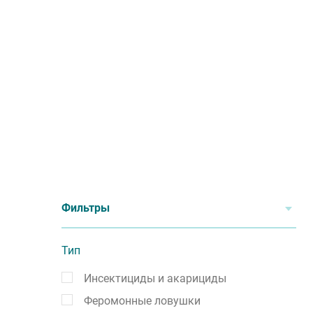
Фильтры
Тип
Инсектициды и акарициды
Феромонные ловушки