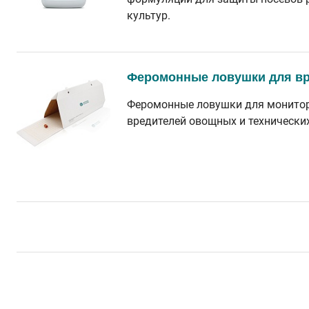
культур.
Феромонные ловушки для вр
Феромонные ловушки для монитор
вредителей овощных и технически