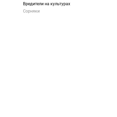
Вредители на культурах
Сорняки