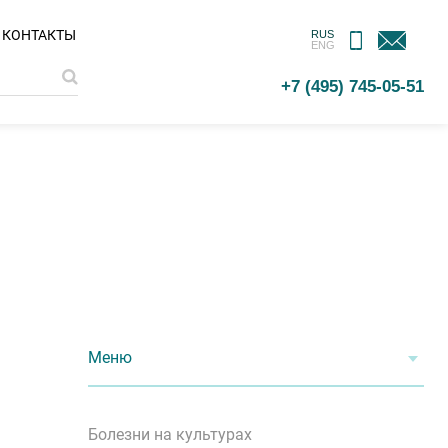
МОБИЛЬНОЕ
ОБРАТНАЯ
КОНТАКТЫ
RUS
ENG
ПРИЛОЖЕНИЕ
СВЯЗЬ
+7 (495) 745-05-51
Меню
Болезни на культурах