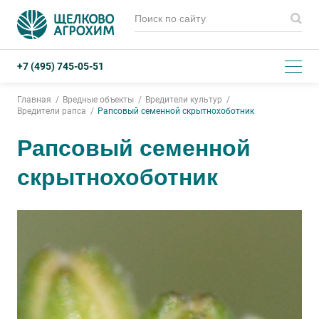
+7 (495) 745-05-51
Главная
Вредные объекты
Вредители культур
Вредители рапса
Рапсовый семенной скрытнохоботник
Рапсовый семенной
скрытнохоботник