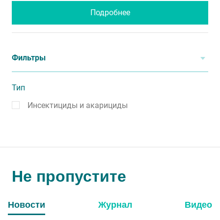
Подробнее
Фильтры
Тип
Инсектициды и акарициды
Не пропустите
Новости
Журнал
Видео