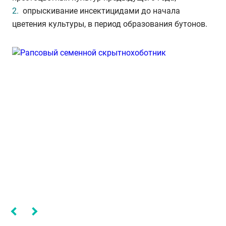
опрыскивание инсектицидами до начала
цветения культуры, в период образования бутонов.