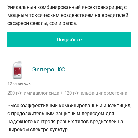
Уникальный комбинированный инсектоакарицид с
мощным токсическим воздействием на вредителей
сахарной свеклы, сои и рапса.
Подробнее
Эсперо, КС
12 отзывов
200 г/л
имидаклоприда
+ 120 г/л
альфа-циперметрина
Высокоэффективный комбинированный инсектицид
с продолжительным защитным периодом для
надежного контроля разных типов вредителей на
широком спектре культур.