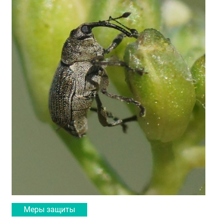
Меры защиты