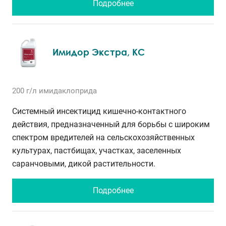
Подробнее
Имидор Экстра, КС
200 г/л
имидаклоприда
Системный инсектицид кишечно-контактного
действия, предназначенный для борьбы с широким
спектром вредителей на сельскохозяйственных
культурах, пастбищах, участках, заселенных
саранчовыми, дикой растительности.
Подробнее