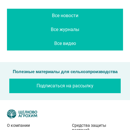
Все новости
Все журналы
Все видео
Полезные материалы для сельхозпроизводства
Подписаться на рассылку
О компании
Средства защиты