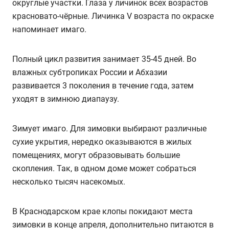
округлые участки. Глаза у личинок всех возрастов
красновато-чёрные. Личинка V возраста по окраске
напоминает имаго.
Полный цикл развития занимает 35-45 дней. Во
влажных субтропиках России и Абхазии
развивается 3 поколения в течение года, затем
уходят в зимнюю диапаузу.
Зимует имаго. Для зимовки выбирают различные
сухие укрытия, нередко оказываются в жилых
помещениях, могут образовывать большие
скопления. Так, в одном доме может собраться
несколько тысяч насекомых.
В Краснодарском крае клопы покидают места
зимовки в конце апреля, дополнительно питаются в