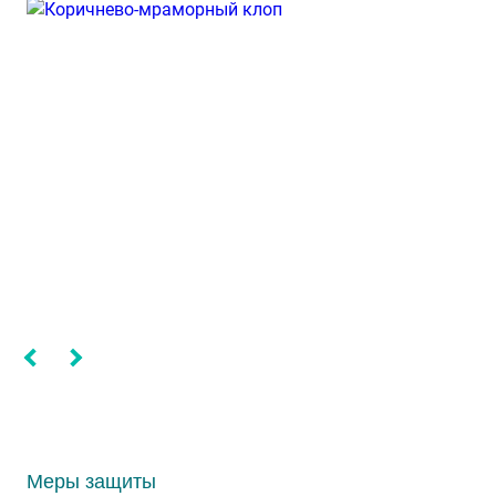
Меры защиты