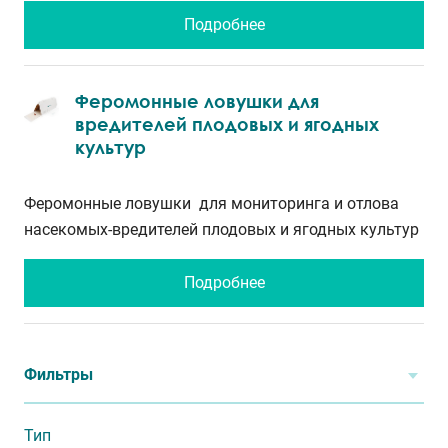
Подробнее
Феромонные ловушки для
вредителей плодовых и ягодных
культур
Феромонные ловушки для мониторинга и отлова
насекомых-вредителей плодовых и ягодных культур
Подробнее
Фильтры
Тип