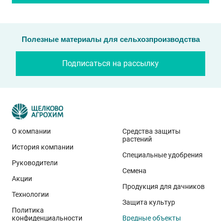
Полезные материалы для сельхозпроизводства
Подписаться на рассылку
О компании
Средства защиты
растений
История компании
Специальные удобрения
Руководители
Семена
Акции
Продукция для дачников
Технологии
Защита культур
Политика
конфиденциальности
Вредные объекты