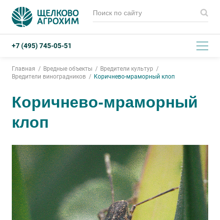
+7 (495) 745-05-51
Главная
Вредные объекты
Вредители культур
Вредители виноградников
Коричнево-мраморный клоп
Коричнево-мраморный
клоп