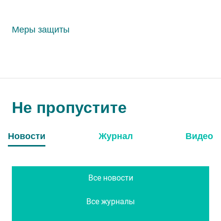
Меры защиты
Не пропустите
Новости
Журнал
Видео
Все новости
Все журналы