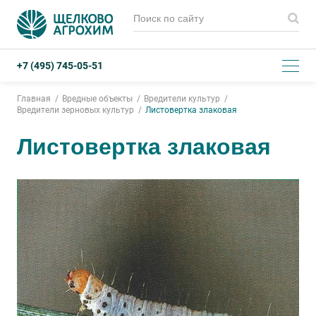
+7 (495) 745-05-51
Главная
Вредные объекты
Вредители культур
Вредители зерновых культур
Листовертка злаковая
Листовертка злаковая