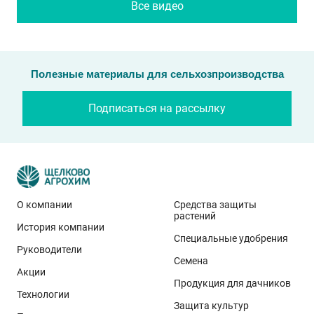
Все видео
Полезные материалы для сельхозпроизводства
Подписаться на рассылку
О компании
Средства защиты
растений
История компании
Специальные удобрения
Руководители
Семена
Акции
Продукция для дачников
Технологии
Защита культур