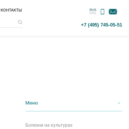
МОБИЛЬНОЕ
ОБРАТНАЯ
КОНТАКТЫ
RUS
ENG
ПРИЛОЖЕНИЕ
СВЯЗЬ
+7 (495) 745-05-51
Меню
Болезни на культурах