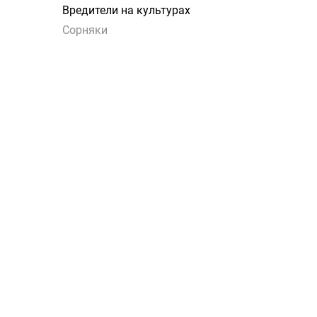
Вредители на культурах
Сорняки