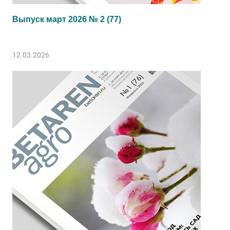
Выпуск март 2026 № 2 (77)
12.03.2026