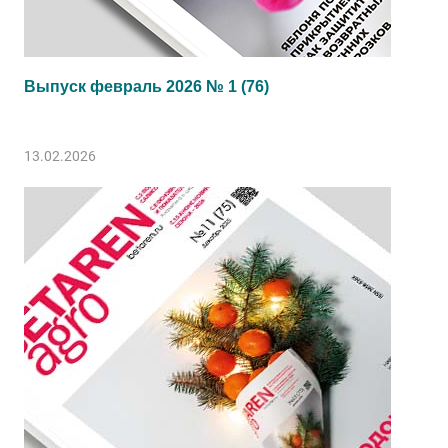
Выпуск февраль 2026 № 1 (76)
13.02.2026