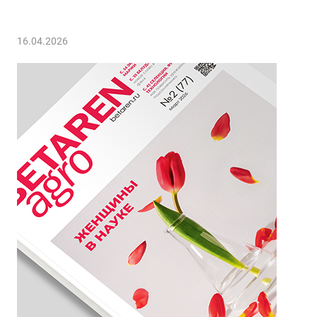
16.04.2026