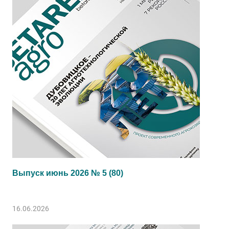
Выпуск июнь 2026 № 5 (80)
16.06.2026