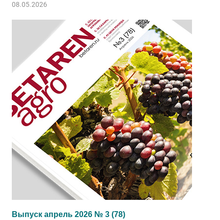
08.05.2026
Выпуск апрель 2026 № 3 (78)