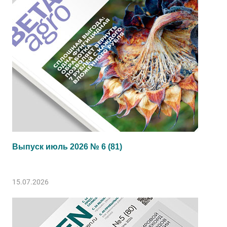
Выпуск июль 2026 № 6 (81)
15.07.2026