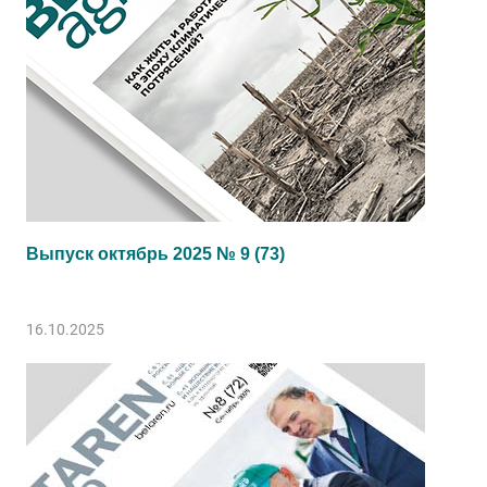
Выпуск октябрь 2025 № 9 (73)
16.10.2025