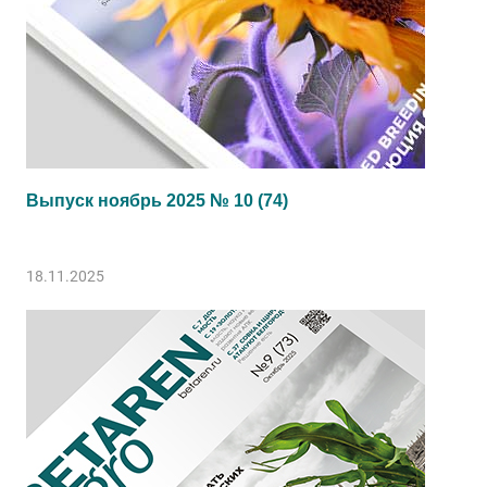
Выпуск ноябрь 2025 № 10 (74)
18.11.2025