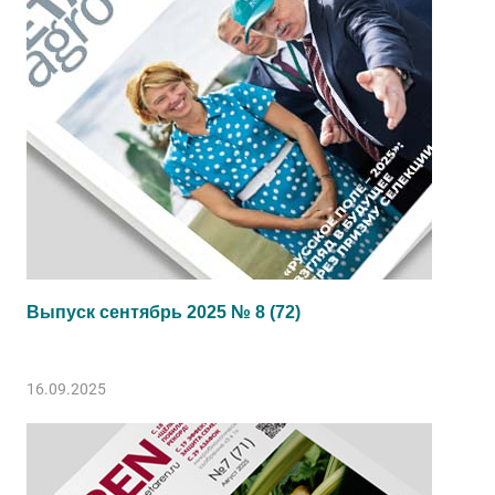
Выпуск сентябрь 2025 № 8 (72)
16.09.2025