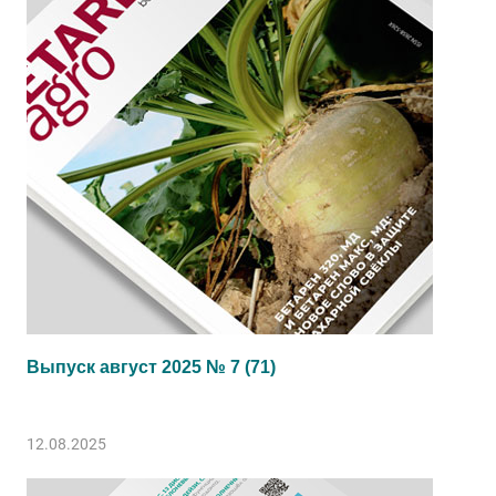
Выпуск август 2025 № 7 (71)
12.08.2025