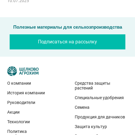
10.07.2025
Полезные материалы для сельхозпроизводства
Подписаться на рассылку
О компании
Средства защиты
растений
История компании
Специальные удобрения
Руководители
Семена
Акции
Продукция для дачников
Технологии
Защита культур
Политика