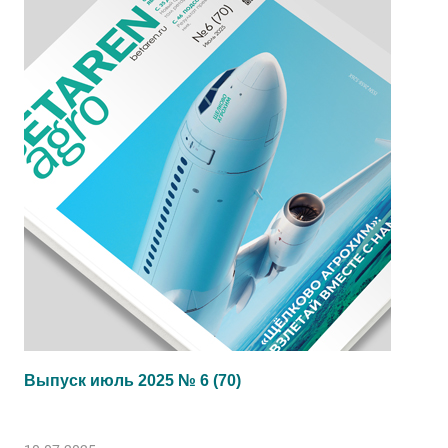
Выпуск июль 2025 № 6 (70)