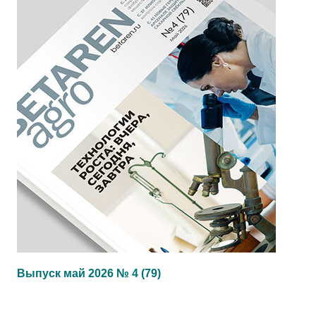
Выпуск май 2026 № 4 (79)