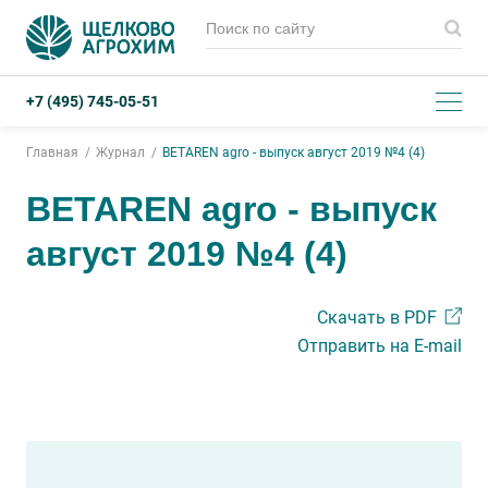
+7 (495) 745-05-51
Главная
Журнал
BETAREN аgro - выпуск август 2019 №4 (4)
BETAREN аgro - выпуск
август 2019 №4 (4)
Скачать в PDF
Отправить на E-mail