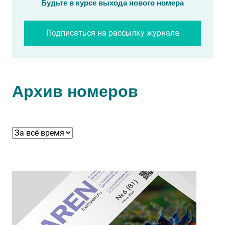
Будьте в курсе выхода нового номера
Подписаться на рассылку журнала
Архив номеров