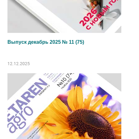
Выпуск декабрь 2025 № 11 (75)
12.12.2025