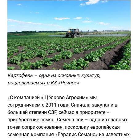
Картофель – одна из основных культур,
возделываемых в КХ «Речное»
«С компанией «Щёлково Агрохим» мы
сотрудничаем с 2011 года. Сначала закупали в
большей степени СЗР, сейчас в приоритете –
приобретение семян. Семена сои – одна из главных
точек соприкосновения, поскольку европейская
семенная компания «Евралис Семанс» из известных