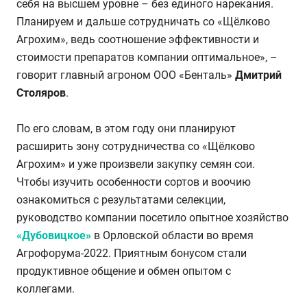
себя на высшем уровне – без единого нарекания.
Планируем и дальше сотрудничать со «Щёлково
Агрохим», ведь соотношение эффективности и
стоимости препаратов компании оптимальное», –
говорит главный агроном ООО «Бенталь»
Дмитрий
Столяров
.
По его словам, в этом году они планируют
расширить зону сотрудничества со «Щёлково
Агрохим» и уже произвели закупку семян сои.
Чтобы изучить особенности сортов и воочию
ознакомиться с результатами селекции,
руководство компании посетило опытное хозяйство
«Дубовицкое»
в Орловской области во время
Агрофорума-2022. Приятным бонусом стали
продуктивное общение и обмен опытом с
коллегами.