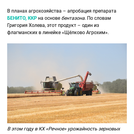
В планах агрохозяйства – апробация препарата
БЕНИТО, ККР
на основе
бентазона
. По словам
Григория Холева, этот продукт – один из
флагманских в линейке «Щёлково Агрохим».
В этом году в КХ «Речное» урожайность зерновых