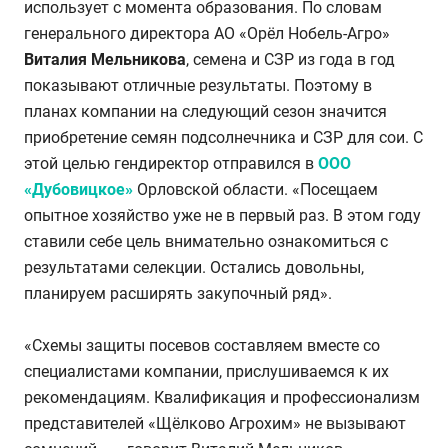
использует с момента образования. По словам
генерального директора АО «Орёл Нобель-Агро»
Виталия Мельникова
, семена и СЗР из года в год
показывают отличные результаты. Поэтому в
планах компании на следующий сезон значится
приобретение семян подсолнечника и СЗР для сои. С
этой целью гендиректор отправился в
ООО
«Дубовицкое»
Орловской области. «Посещаем
опытное хозяйство уже не в первый раз. В этом году
ставили себе цель внимательно ознакомиться с
результатами селекции. Остались довольны,
планируем расширять закупочный ряд».
«Схемы защиты посевов составляем вместе со
специалистами компании, прислушиваемся к их
рекомендациям. Квалификация и профессионализм
представителей «Щёлково Агрохим» не вызывают