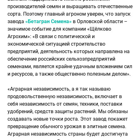
производителей семян и выращивать отечественные
сорта. Поэтому главный агроном уверен, что запуск
завода
«Бетагран Семена»
в Орловской области –
значимое событие для компании «Щёлково
Агрохим»: «В связи с политической и
экономической ситуацией строительство
предприятий, деятельность которых направлена на
обеспечение российских сельхозпредприятий
семенами, является крайне удачным вложением сил
и ресурсов, а также общественно полезным делом».
«Аграрная независимость, а я так называю
продовольственную независимость, включает в
себя независимость от семян, техники, поставки
удобрений, средств защиты растений. Мы обязаны
создавать новые точки роста. Этот завод покажет
превращение обычного урожая в элитные семена.
Аграрная независимость страны будет достигнута