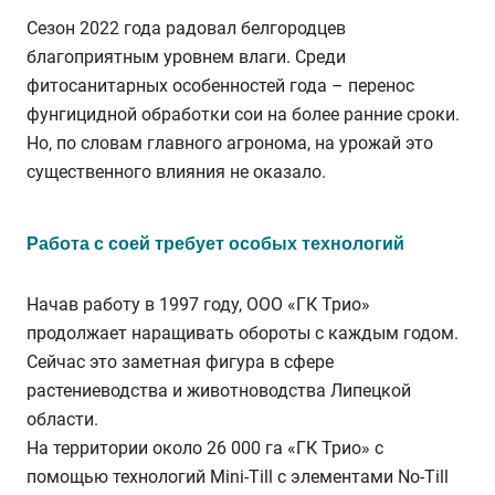
Сезон 2022 года радовал белгородцев
благоприятным уровнем влаги. Среди
фитосанитарных особенностей года – перенос
фунгицидной обработки сои на более ранние сроки.
Но, по словам главного агронома, на урожай это
существенного влияния не оказало.
Работа с соей требует особых технологий
Начав работу в 1997 году, ООО «ГК Трио»
продолжает наращивать обороты с каждым годом.
Сейчас это заметная фигура в сфере
растениеводства и животноводства Липецкой
области.
На территории около 26 000 га «ГК Трио» с
помощью технологий Mini-Till с элементами No-Till