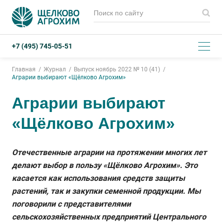
+7 (495) 745-05-51
Главная
Журнал
Выпуск ноябрь 2022 № 10 (41)
Аграрии выбирают «Щёлково Агрохим»
Аграрии выбирают
«Щёлково Агрохим»
Отечественные аграрии на протяжении многих лет
делают выбор в пользу «Щёлково Агрохим». Это
касается как использования средств защиты
растений, так и закупки семенной продукции. Мы
поговорили с представителями
сельскохозяйственных предприятий Центрального