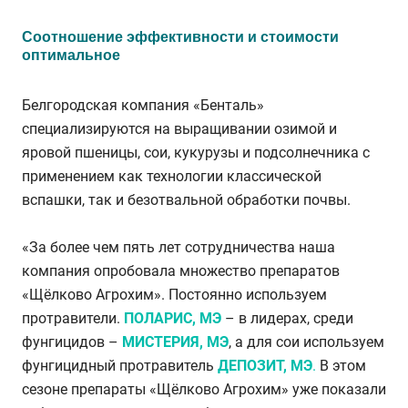
Соотношение эффективности и стоимости
оптимальное
Белгородская компания «Бенталь»
специализируются на выращивании озимой и
яровой пшеницы, сои, кукурузы и подсолнечника с
применением как технологии классической
вспашки, так и безотвальной обработки почвы.
«За более чем пять лет сотрудничества наша
компания опробовала множество препаратов
«Щёлково Агрохим». Постоянно используем
протравители.
ПОЛАРИС, МЭ
– в лидерах, среди
фунгицидов –
МИСТЕРИЯ, МЭ
, а для сои используем
фунгицидный протравитель
ДЕПОЗИТ, МЭ
.
В этом
сезоне препараты «Щёлково Агрохим» уже показали