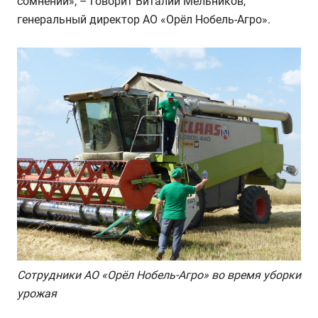
сомнений», – говорит Виталий Мельников,
генеральный директор АО «Орёл Нобель-Агро».
Сотрудники АО «Орёл Нобель-Агро» во время уборки
урожая