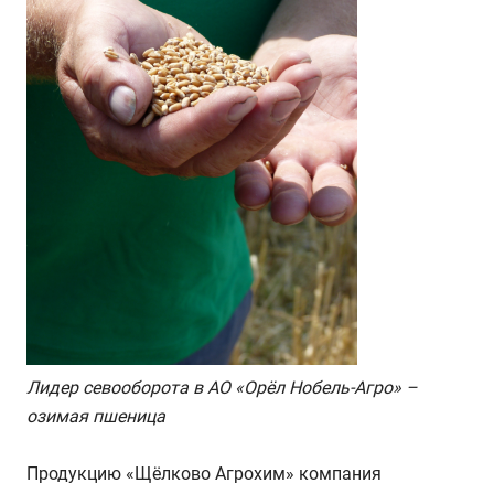
Лидер севооборота в АО «Орёл Нобель-Агро» –
озимая пшеница
Продукцию «Щёлково Агрохим» компания