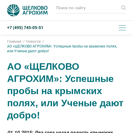
+7 (495) 745-05-51
Главная
Новости
АО «ЩЕЛКОВО АГРОХИМ»: Успешные пробы на крымских полях,
или Ученые дают добро!
АО «ЩЕЛКОВО
АГРОХИМ»: Успешные
пробы на крымских
полях, или Ученые дают
добро!
01.10.2015: Два года назад радость крымских