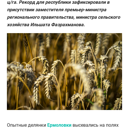
ц/га. Рекорд для республики зафиксировали в
присутствии заместителя премьер-министра
регионального правительства, министра сельского
хозяйства Ильшата Фазрахманова.
Опытные делянки
Ермоловки
высевались на полях