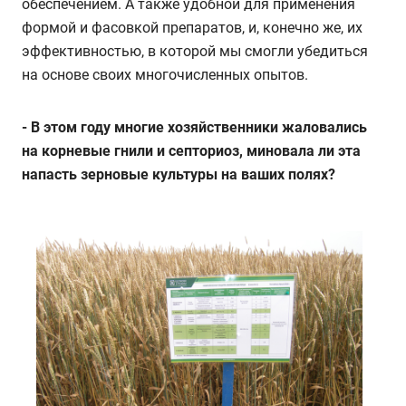
обеспечением.
А также удобной для применения
формой и фасовкой препаратов, и, конечно же, их
эффективностью, в которой мы смогли убедиться
на основе своих многочисленных опытов.
-
В этом году многие хозяйственники жаловались
на корневые гнили и септориоз, миновала ли эта
напасть зерновые культуры на ваших полях?