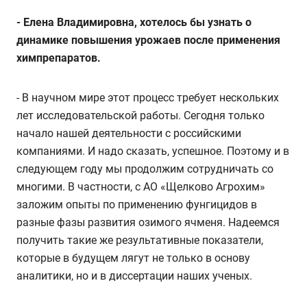
-
Елена Владимировна, хотелось бы узнать о
динамике повышения урожаев после применения
химпрепаратов.
- В научном мире этот процесс требует нескольких
лет исследовательской работы. Сегодня только
начало нашей деятельности с российскими
компаниями. И надо сказать, успешное. Поэтому и в
следующем году мы продолжим сотрудничать со
многими. В частности, с АО «Щелково Агрохим»
заложим опыты по применению фунгицидов в
разные фазы развития озимого ячменя. Надеемся
получить такие же результативные показатели,
которые в будущем лягут не только в основу
аналитики, но и в диссертации наших ученых.