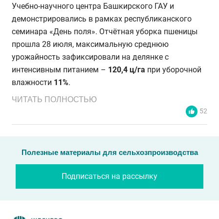
Учебно-научного центра Башкирского ГАУ и
демонстрировались в рамках республиканского
семинара «День поля». Отчётная уборка пшеницы
прошла 28 июля, максимальную среднюю
урожайность зафиксировали на делянке с
интенсивным питанием –
120,4 ц/га
при уборочной
влажности
11%
.
ЧИТАТЬ ПОЛНОСТЬЮ
52
Полезные материалы для сельхозпроизводства
Подписаться на рассылку