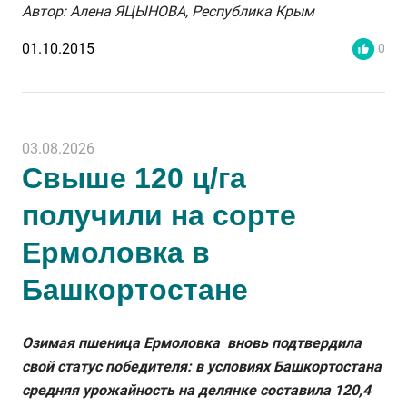
Автор: Алена ЯЦЫНОВА, Республика Крым
01.10.2015
0
03.08.2026
Свыше 120 ц/га
получили на сорте
Ермоловка в
Башкортостане
Озимая пшеница Ермоловка вновь подтвердила
свой статус победителя: в условиях Башкортостана
средняя урожайность на делянке составила 120,4