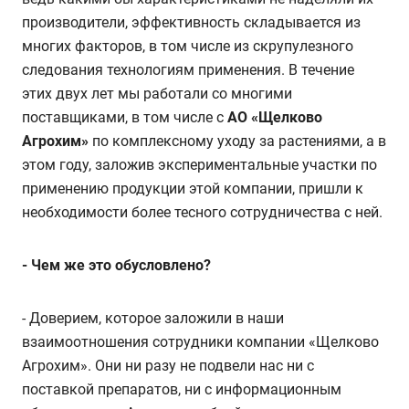
производители, эффективность складывается из
многих факторов, в том числе из скрупулезного
следования технологиям применения. В течение
этих двух лет мы работали со многими
поставщиками, в том числе с
АО «Щелково
Агрохим»
по комплексному уходу за растениями, а в
этом году, заложив экспериментальные участки по
применению продукции этой компании, пришли к
необходимости более тесного сотрудничества с ней.
-
Чем же это обусловлено?
- Доверием, которое заложили в наши
взаимоотношения сотрудники компании «Щелково
Агрохим». Они ни разу не подвели нас ни с
поставкой препаратов, ни с информационным